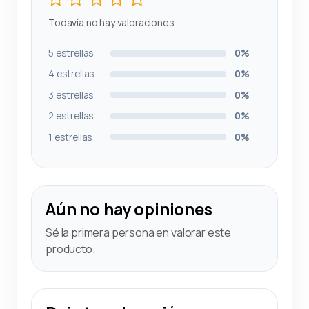
Todavía no hay valoraciones
5 estrellas
0%
4 estrellas
0%
3 estrellas
0%
2 estrellas
0%
1 estrellas
0%
Aún no hay opiniones
Sé la primera persona en valorar este
producto.