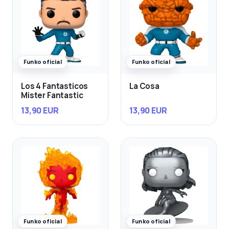
Funko oficial
Funko oficial
Los 4 Fantasticos
La Cosa
Mister Fantastic
13,90 EUR
13,90 EUR
Funko oficial
Funko oficial