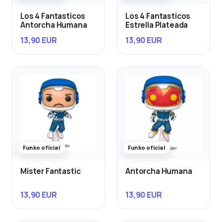
Los 4 Fantasticos
Los 4 Fantasticos
Antorcha Humana
Estrella Plateada
13,90 EUR
13,90 EUR
Funko oficial
Funko oficial
Mister Fantastic
Antorcha Humana
13,90 EUR
13,90 EUR