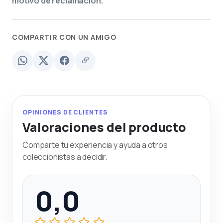
motivo de reclamación.
COMPARTIR CON UN AMIGO
OPINIONES DE CLIENTES
Valoraciones del producto
Comparte tu experiencia y ayuda a otros
coleccionistas a decidir.
0,0