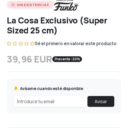
SIN EXISTENCIAS
La Cosa Exclusivo (Super
Sized 25 cm)
Sé el primero en valorar este producto
39,96 EUR
Preventa -20%
Avísame cuando esté disponible
Avisar