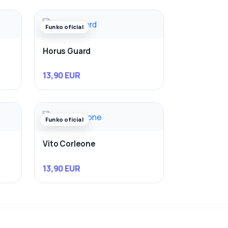
Funko oficial
Horus Guard
13,90 EUR
Funko oficial
Vito Corleone
13,90 EUR