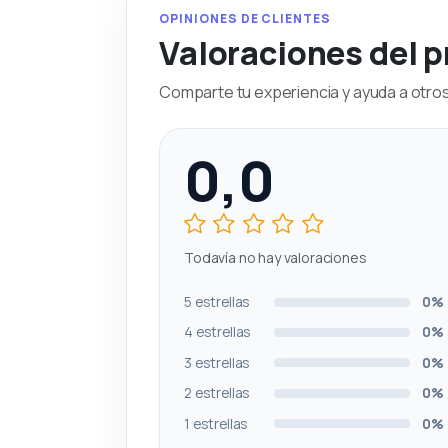
OPINIONES DE CLIENTES
Valoraciones del 
Comparte tu experiencia y ayuda a otros 
0,0
Todavía no hay valoraciones
5 estrellas
0%
4 estrellas
0%
3 estrellas
0%
2 estrellas
0%
1 estrellas
0%