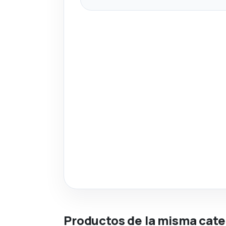
Productos de la misma cate