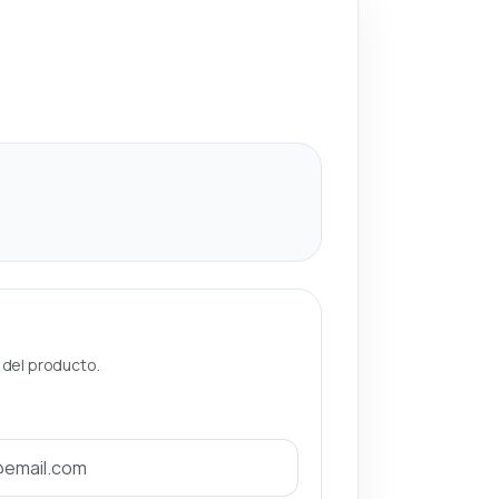
a del producto.