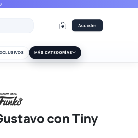
S
Acceder
XCLUSIVOS
MÁS CATEGORÍAS
Gustavo con Tiny