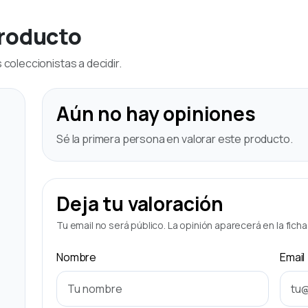
producto
coleccionistas a decidir.
Aún no hay opiniones
Sé la primera persona en valorar este producto.
Deja tu valoración
Tu email no será público. La opinión aparecerá en la fich
Nombre
Email