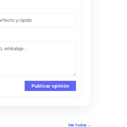
Publicar opinión
Ver todos →