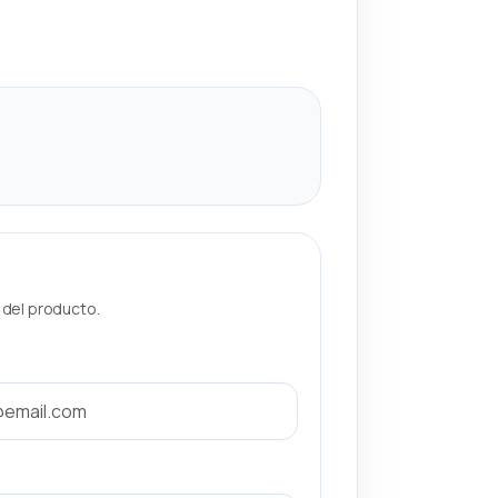
a del producto.