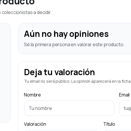
producto
coleccionistas a decidir.
Aún no hay opiniones
Sé la primera persona en valorar este producto.
Deja tu valoración
Tu email no será público. La opinión aparecerá en la fich
Nombre
Email
Valoración
Título