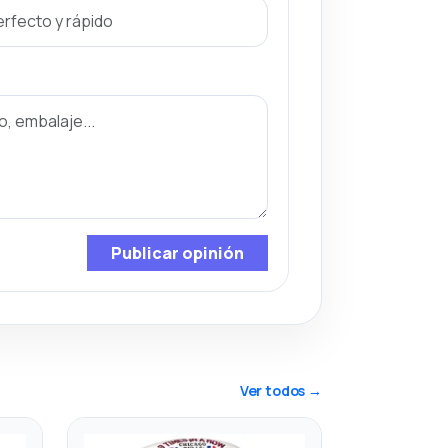
Publicar opinión
Ver todos →