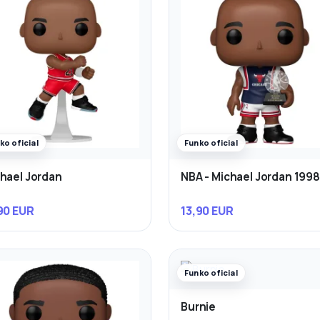
ko oficial
Funko oficial
hael Jordan
NBA - Michael Jordan 1998 
90 EUR
13,90 EUR
Funko oficial
Burnie