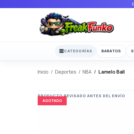
BARATOS
S
CATEGORÍAS
Inicio
Deportes
NBA
Lamelo Ball
AGOTADO