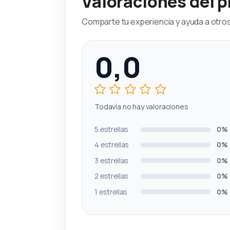
Valoraciones del 
Comparte tu experiencia y ayuda a otros 
0,0
Todavía no hay valoraciones
5 estrellas
0%
4 estrellas
0%
3 estrellas
0%
2 estrellas
0%
1 estrellas
0%