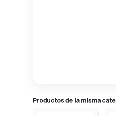
Productos de la misma cate