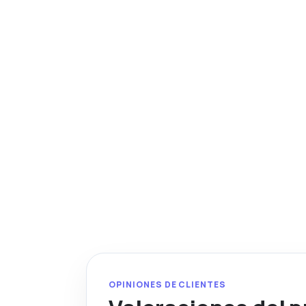
OPINIONES DE CLIENTES