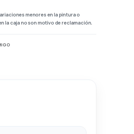
ariaciones menores en la pintura o
n la caja no son motivo de reclamación.
MIGO