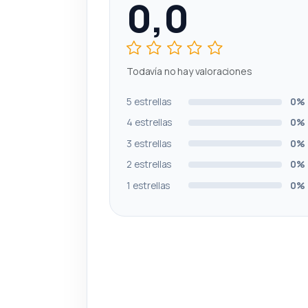
0,0
Todavía no hay valoraciones
5 estrellas
0%
4 estrellas
0%
3 estrellas
0%
2 estrellas
0%
1 estrellas
0%