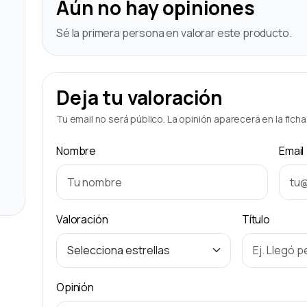
Aún no hay opiniones
Sé la primera persona en valorar este producto.
Deja tu valoración
Tu email no será público. La opinión aparecerá en la fich
Nombre
Email
Valoración
Título
Opinión