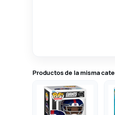
Productos de la misma cate