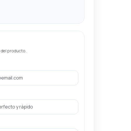
a del producto.