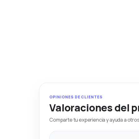
OPINIONES DE CLIENTES
Valoraciones del 
Comparte tu experiencia y ayuda a otros 