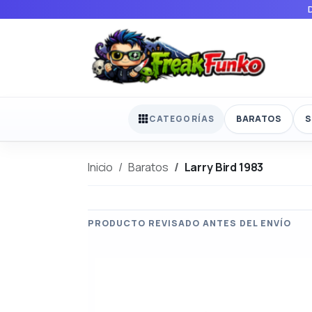
BARATOS
S
CATEGORÍAS
Inicio
Baratos
Larry Bird 1983