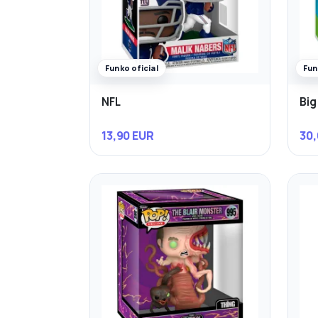
Funko oficial
Fun
NFL
Big
13,90 EUR
30,