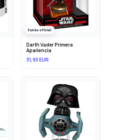
Funko oficial
Darth Vader Primera
Apariencia
31,93 EUR