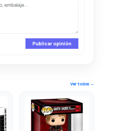
Publicar opinión
Ver todos →