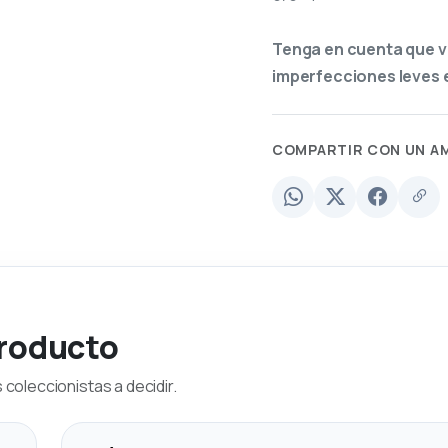
Tenga en cuenta que v
imperfecciones leves e
COMPARTIR CON UN A
producto
coleccionistas a decidir.