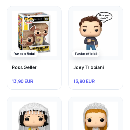
Funko oficial
Funko oficial
Ross Geller
Joey Tribbiani
13,90 EUR
13,90 EUR