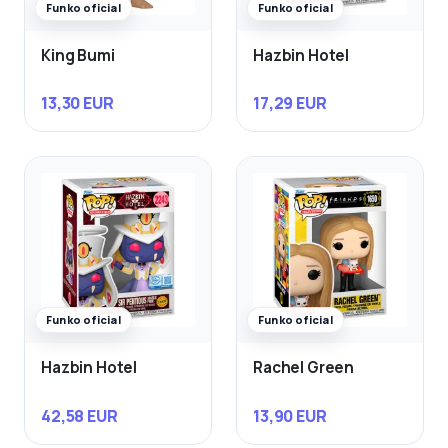
Funko oficial
Funko oficial
King Bumi
Hazbin Hotel
13,30 EUR
17,29 EUR
Funko oficial
Funko oficial
Hazbin Hotel
Rachel Green
42,58 EUR
13,90 EUR