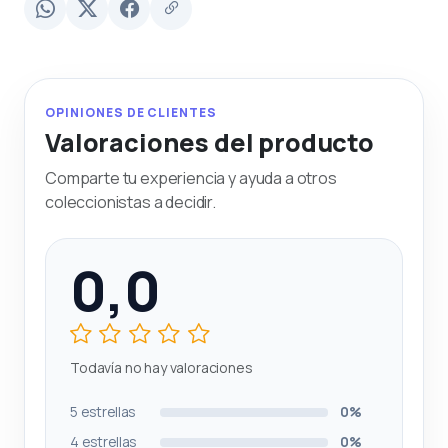
OPINIONES DE CLIENTES
Valoraciones del producto
Comparte tu experiencia y ayuda a otros
coleccionistas a decidir.
0,0
Todavía no hay valoraciones
5 estrellas
0%
4 estrellas
0%