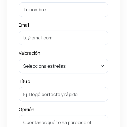
Email
Valoración
Título
Opinión