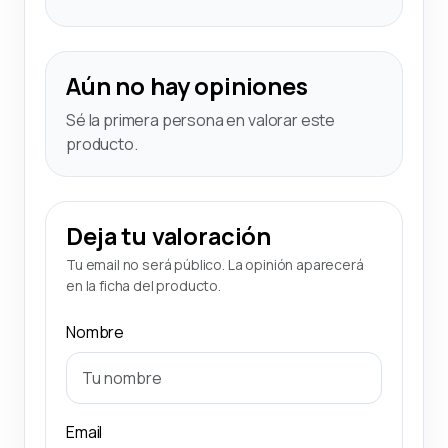
Aún no hay opiniones
Sé la primera persona en valorar este
producto.
Deja tu valoración
Tu email no será público. La opinión aparecerá
en la ficha del producto.
Nombre
Email