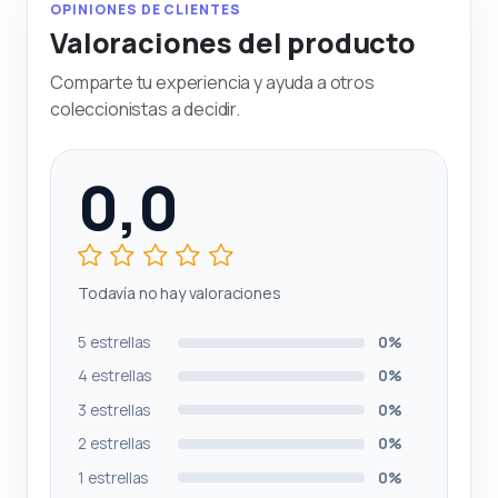
OPINIONES DE CLIENTES
Valoraciones del producto
Comparte tu experiencia y ayuda a otros
coleccionistas a decidir.
0,0
Todavía no hay valoraciones
5 estrellas
0%
4 estrellas
0%
3 estrellas
0%
2 estrellas
0%
1 estrellas
0%