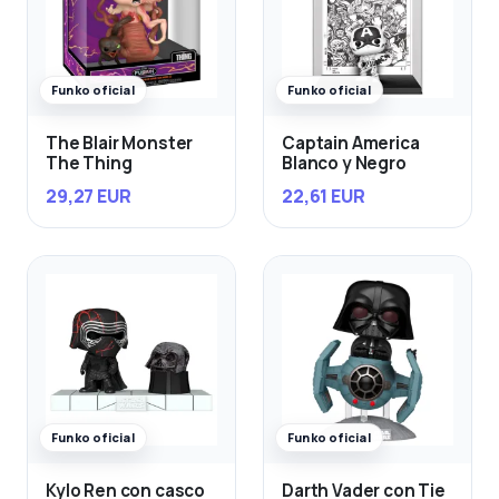
Funko oficial
Funko oficial
The Blair Monster
Captain America
The Thing
Blanco y Negro
29,27 EUR
22,61 EUR
Funko oficial
Funko oficial
Kylo Ren con casco
Darth Vader con Tie