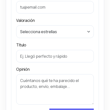
Valoración
Título
Opinión