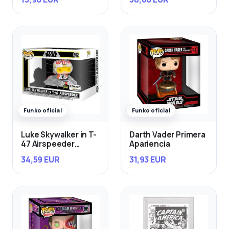
Funko oficial
Funko oficial
Luke Skywalker in T-
Darth Vader Primera
47 Airspeeder
Apariencia
(Exclusivo)
34,59 EUR
31,93 EUR