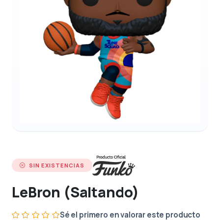
SIN EXISTENCIAS
LeBron (Saltando)
Sé el primero en valorar este producto