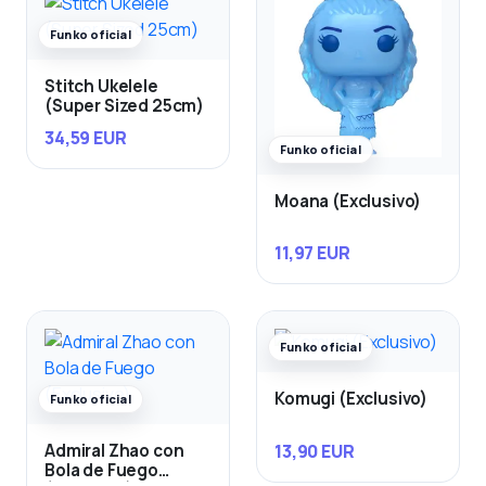
Funko oficial
Stitch Ukelele
(Super Sized 25cm)
34,59 EUR
Funko oficial
Moana (Exclusivo)
11,97 EUR
Funko oficial
Komugi (Exclusivo)
Funko oficial
13,90 EUR
Admiral Zhao con
Bola de Fuego