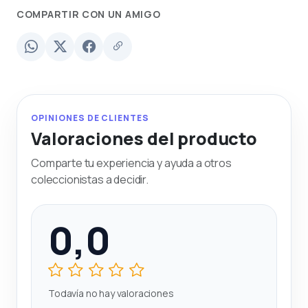
COMPARTIR CON UN AMIGO
OPINIONES DE CLIENTES
Valoraciones del producto
Comparte tu experiencia y ayuda a otros
coleccionistas a decidir.
0,0
Todavía no hay valoraciones