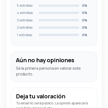
5 estrellas
0%
4 estrellas
0%
3 estrellas
0%
2 estrellas
0%
1 estrellas
0%
Aún no hay opiniones
Sé la primera persona en valorar este
producto.
Deja tu valoración
Tu email no será público. La opinión aparecerá