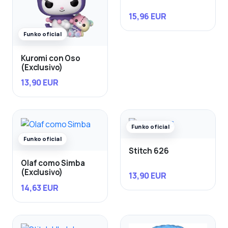
15,96 EUR
Funko oficial
Kuromi con Oso
(Exclusivo)
13,90 EUR
Funko oficial
Funko oficial
Stitch 626
Olaf como Simba
(Exclusivo)
13,90 EUR
14,63 EUR