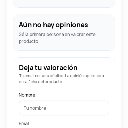
Aún no hay opiniones
Sé la primera persona en valorar este
producto.
Deja tu valoración
Tu email no será público. La opinión aparecerá
en la ficha del producto.
Nombre
Email