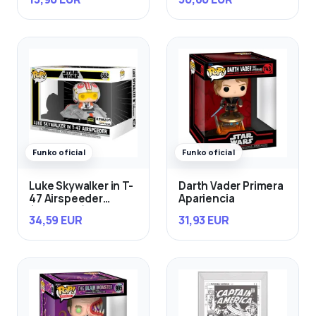
Funko oficial
Funko oficial
Luke Skywalker in T-
Darth Vader Primera
47 Airspeeder
Apariencia
(Exclusivo)
34,59 EUR
31,93 EUR