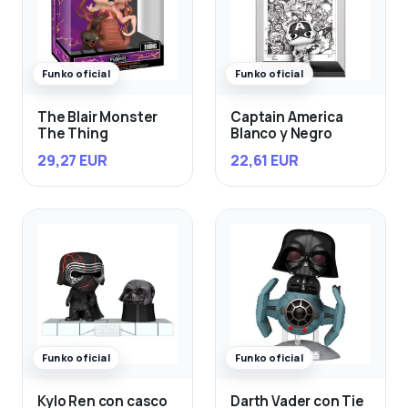
Funko oficial
Funko oficial
The Blair Monster
Captain America
The Thing
Blanco y Negro
29,27 EUR
22,61 EUR
Funko oficial
Funko oficial
Kylo Ren con casco
Darth Vader con Tie