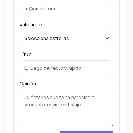
Valoración
Título
Opinión