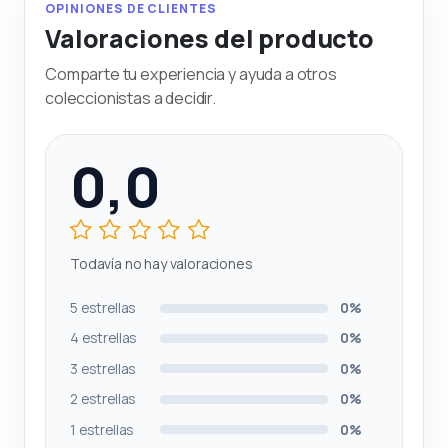
OPINIONES DE CLIENTES
Valoraciones del producto
Comparte tu experiencia y ayuda a otros
coleccionistas a decidir.
0,0
Todavía no hay valoraciones
5 estrellas
0%
4 estrellas
0%
3 estrellas
0%
2 estrellas
0%
1 estrellas
0%