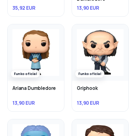
35,92 EUR
13,90 EUR
Funko oficial
Funko oficial
Ariana Dumbledore
Griphook
13,90 EUR
13,90 EUR