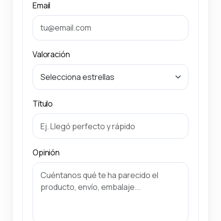
Email
Valoración
Título
Opinión