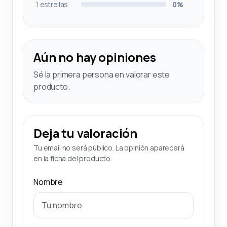
1 estrellas
0%
Aún no hay opiniones
Sé la primera persona en valorar este
producto.
Deja tu valoración
Tu email no será público. La opinión aparecerá
en la ficha del producto.
Nombre