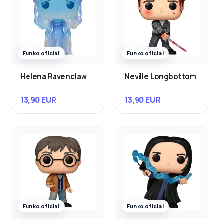
Funko oficial
Funko oficial
Helena Ravenclaw
Neville Longbottom
13,90 EUR
13,90 EUR
Funko oficial
Funko oficial