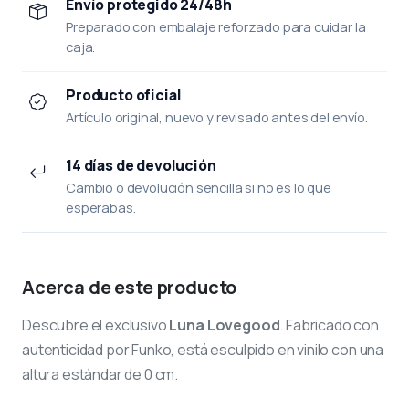
Envío protegido 24/48h
Preparado con embalaje reforzado para cuidar la
caja.
Producto oficial
Artículo original, nuevo y revisado antes del envío.
14 días de devolución
Cambio o devolución sencilla si no es lo que
esperabas.
Acerca de este producto
Descubre el exclusivo
Luna Lovegood
. Fabricado con
autenticidad por Funko, está esculpido en vinilo con una
altura estándar de 0 cm.