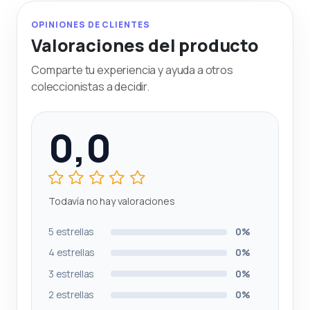
OPINIONES DE CLIENTES
Valoraciones del producto
Comparte tu experiencia y ayuda a otros
coleccionistas a decidir.
0,0
Todavía no hay valoraciones
5 estrellas
0%
4 estrellas
0%
3 estrellas
0%
2 estrellas
0%