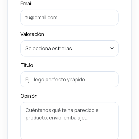
Email
Valoración
Título
Opinión