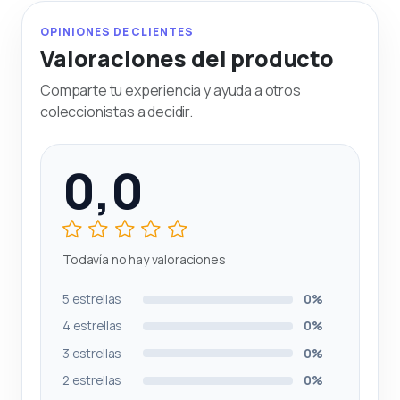
OPINIONES DE CLIENTES
Valoraciones del producto
Comparte tu experiencia y ayuda a otros
coleccionistas a decidir.
0,0
Todavía no hay valoraciones
5 estrellas
0%
4 estrellas
0%
3 estrellas
0%
2 estrellas
0%