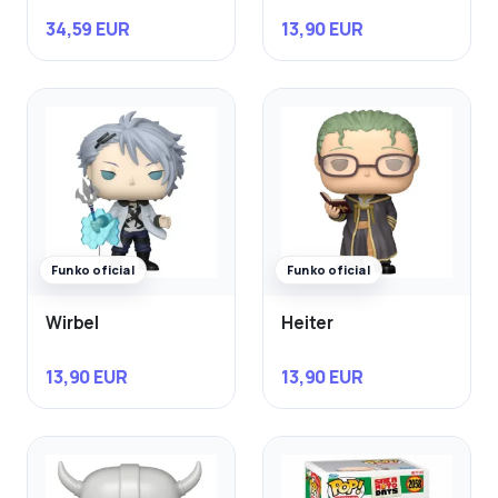
34,59 EUR
13,90 EUR
Funko oficial
Funko oficial
Wirbel
Heiter
13,90 EUR
13,90 EUR