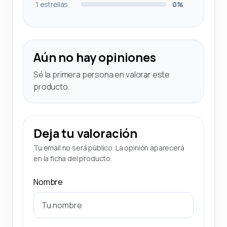
1 estrellas
0%
Aún no hay opiniones
Sé la primera persona en valorar este
producto.
Deja tu valoración
Tu email no será público. La opinión aparecerá
en la ficha del producto.
Nombre