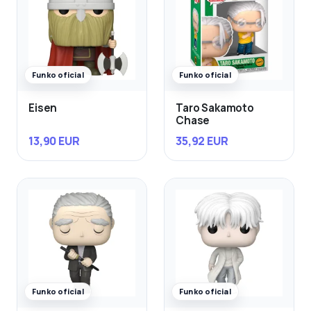
Funko oficial
Funko oficial
Eisen
Taro Sakamoto
Chase
13,90 EUR
35,92 EUR
Funko oficial
Funko oficial