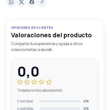
OPINIONES DE CLIENTES
Valoraciones del producto
Comparte tu experiencia y ayuda a otros
coleccionistas a decidir.
0,0
Todavía no hay valoraciones
5 estrellas
0%
4 estrellas
0%