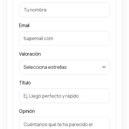
Email
Valoración
Título
Opinión