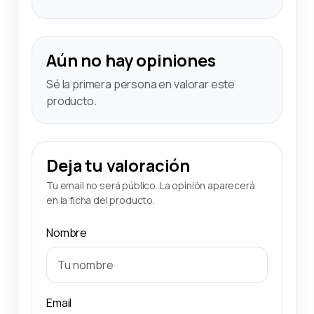
Aún no hay opiniones
Sé la primera persona en valorar este
producto.
Deja tu valoración
Tu email no será público. La opinión aparecerá
en la ficha del producto.
Nombre
Email