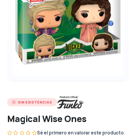
SIN EXISTENCIAS
Magical Wise Ones
Sé el primero en valorar este producto