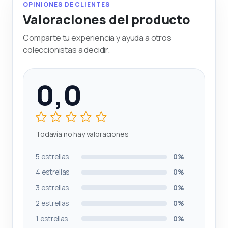
OPINIONES DE CLIENTES
Valoraciones del producto
Comparte tu experiencia y ayuda a otros
coleccionistas a decidir.
0,0
Todavía no hay valoraciones
5 estrellas
0%
4 estrellas
0%
3 estrellas
0%
2 estrellas
0%
1 estrellas
0%