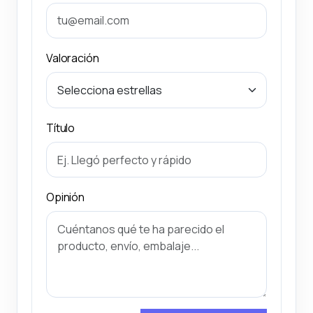
Valoración
Título
Opinión