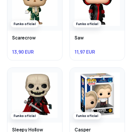
Funko oficial
Funko oficial
Scarecrow
Saw
13,90 EUR
11,97 EUR
Funko oficial
Funko oficial
Sleepy Hollow
Casper