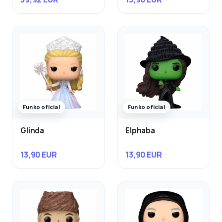
Funko oficial
Funko oficial
Glinda
Elphaba
13,90 EUR
13,90 EUR