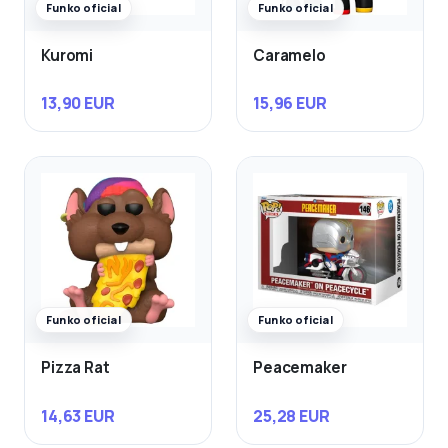
Funko oficial
Funko oficial
Kuromi
Caramelo
13,90 EUR
15,96 EUR
Funko oficial
Funko oficial
Pizza Rat
Peacemaker
14,63 EUR
25,28 EUR