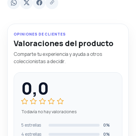
OPINIONES DE CLIENTES
Valoraciones del producto
Comparte tu experiencia y ayuda a otros
coleccionistas a decidir.
0,0
Todavía no hay valoraciones
5 estrellas
0%
4 estrellas
0%