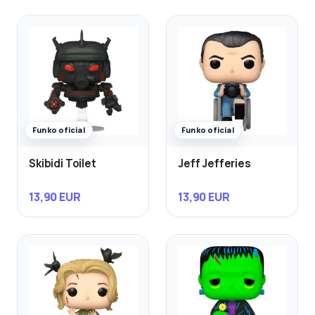
Funko oficial
Funko oficial
Skibidi Toilet
Jeff Jefferies
13,90 EUR
13,90 EUR