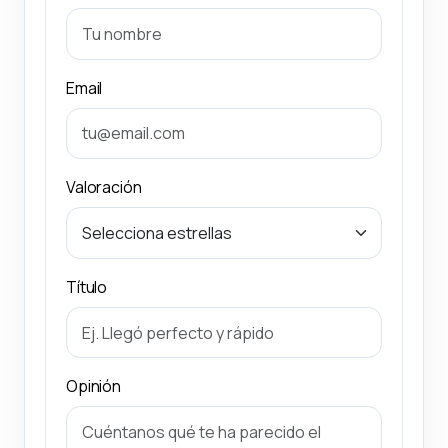
Email
Valoración
Título
Opinión