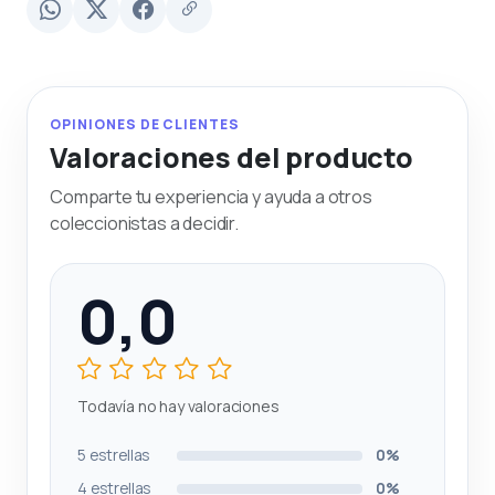
OPINIONES DE CLIENTES
Valoraciones del producto
Comparte tu experiencia y ayuda a otros
coleccionistas a decidir.
0,0
Todavía no hay valoraciones
5 estrellas
0%
4 estrellas
0%