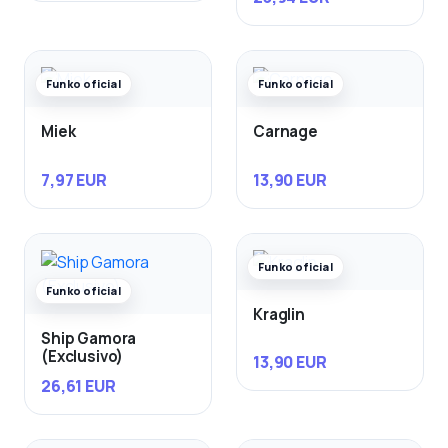
Funko oficial
Funko oficial
Miek
Carnage
7,97 EUR
13,90 EUR
Funko oficial
Funko oficial
Kraglin
Ship Gamora
(Exclusivo)
13,90 EUR
26,61 EUR