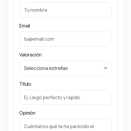
Email
Valoración
Título
Opinión