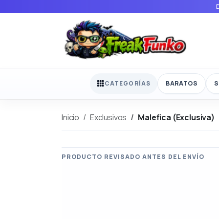
BARATOS
S
CATEGORÍAS
Inicio
Exclusivos
Malefica (Exclusiva)