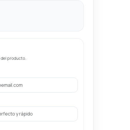
a del producto.