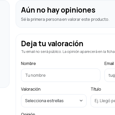
Aún no hay opiniones
Sé la primera persona en valorar este producto.
Deja tu valoración
Tu email no será público. La opinión aparecerá en la fich
Nombre
Email
Valoración
Título
Opinión