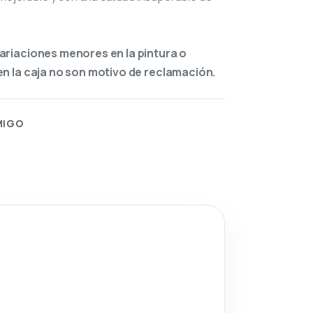
ariaciones menores en la pintura o
n la caja no son motivo de reclamación.
MIGO