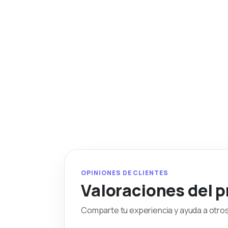
OPINIONES DE CLIENTES
Valoraciones del 
Comparte tu experiencia y ayuda a otros 