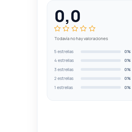
0,0
Todavía no hay valoraciones
5 estrellas
0%
4 estrellas
0%
3 estrellas
0%
2 estrellas
0%
1 estrellas
0%