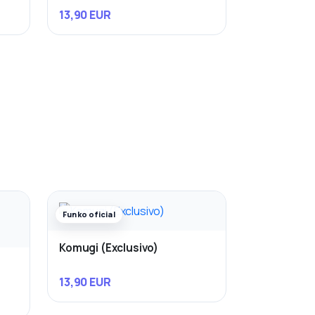
13,90 EUR
Funko oficial
Komugi (Exclusivo)
13,90 EUR