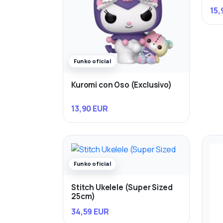
15,
Funko oficial
Kuromi con Oso (Exclusivo)
13,90 EUR
Funko oficial
Stitch Ukelele (Super Sized
25cm)
34,59 EUR