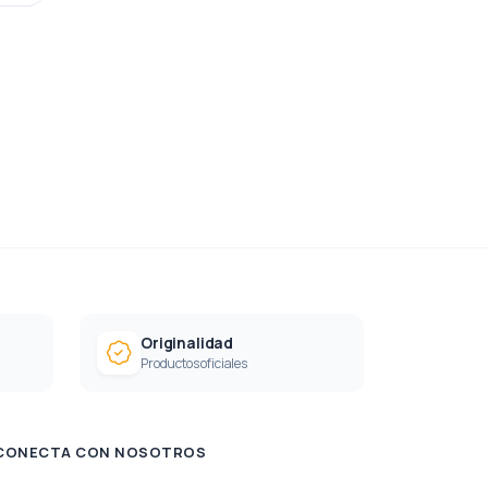
Originalidad
Productos oficiales
CONECTA CON NOSOTROS