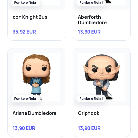
Funko oficial
Funko oficial
con Knight Bus
Aberforth
Dumbledore
35,92 EUR
13,90 EUR
Funko oficial
Funko oficial
Ariana Dumbledore
Griphook
13,90 EUR
13,90 EUR