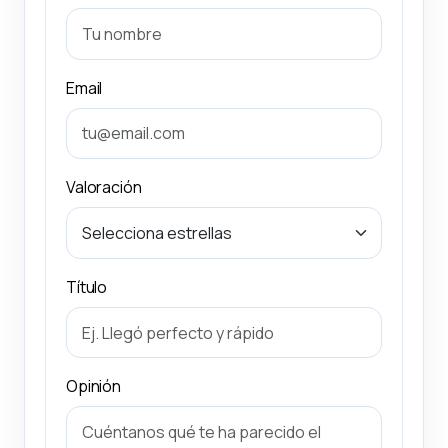
Email
Valoración
Título
Opinión