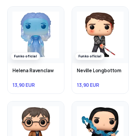
Funko oficial
Funko oficial
Helena Ravenclaw
Neville Longbottom
13,90 EUR
13,90 EUR