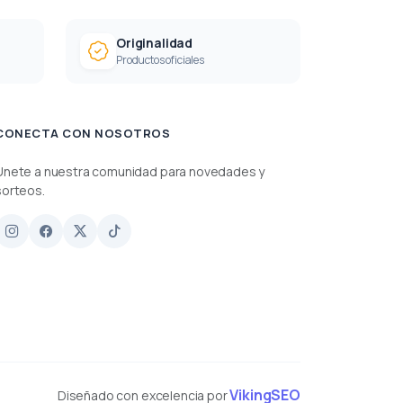
Originalidad
Productos oficiales
CONECTA CON NOSOTROS
Únete a nuestra comunidad para novedades y
sorteos.
VikingSEO
Diseñado con excelencia por