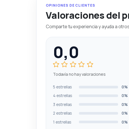
OPINIONES DE CLIENTES
Valoraciones del 
Comparte tu experiencia y ayuda a otros 
0,0
Todavía no hay valoraciones
5 estrellas
0%
4 estrellas
0%
3 estrellas
0%
2 estrellas
0%
1 estrellas
0%