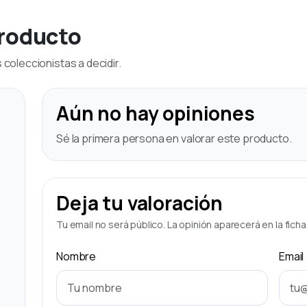
producto
coleccionistas a decidir.
Aún no hay opiniones
Sé la primera persona en valorar este producto.
Deja tu valoración
Tu email no será público. La opinión aparecerá en la fich
Nombre
Email