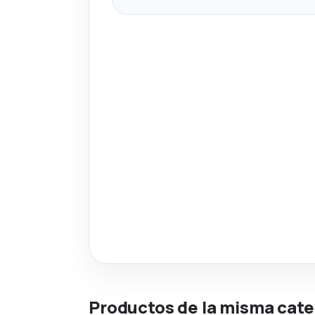
Productos de la misma cate