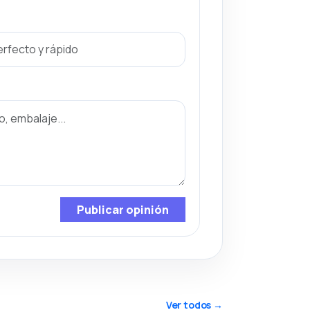
Publicar opinión
Ver todos →