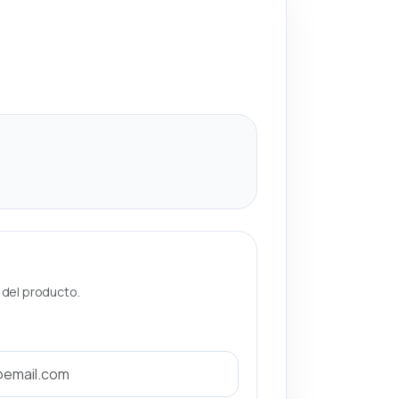
a del producto.