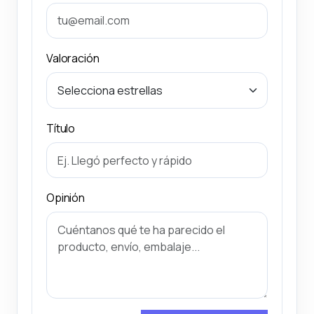
Valoración
Título
Opinión