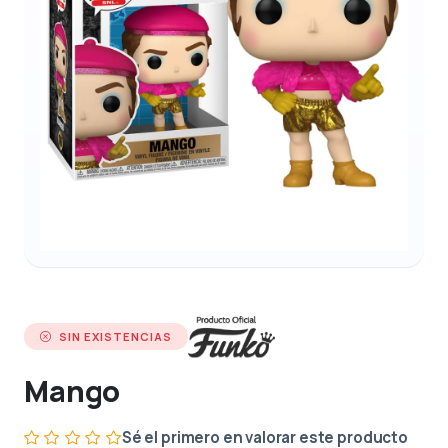
SIN EXISTENCIAS
Mango
Sé el primero en valorar este producto