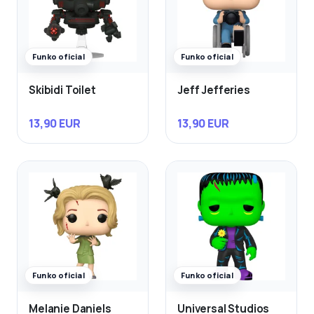
Funko oficial
Funko oficial
Skibidi Toilet
Jeff Jefferies
13,90 EUR
13,90 EUR
Funko oficial
Funko oficial
Melanie Daniels
Universal Studios