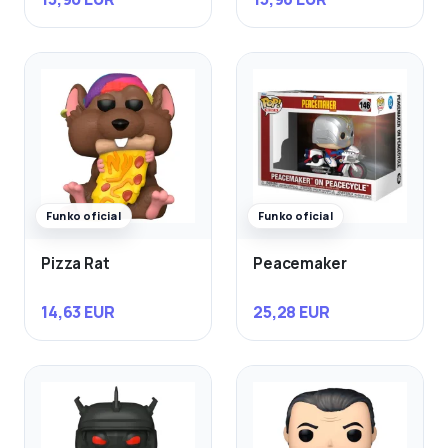
Funko oficial
Funko oficial
Pizza Rat
Peacemaker
14,63 EUR
25,28 EUR