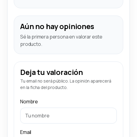
Aún no hay opiniones
Sé la primera persona en valorar este
producto.
Deja tu valoración
Tu email no será público. La opinión aparecerá
en la ficha del producto.
Nombre
Email