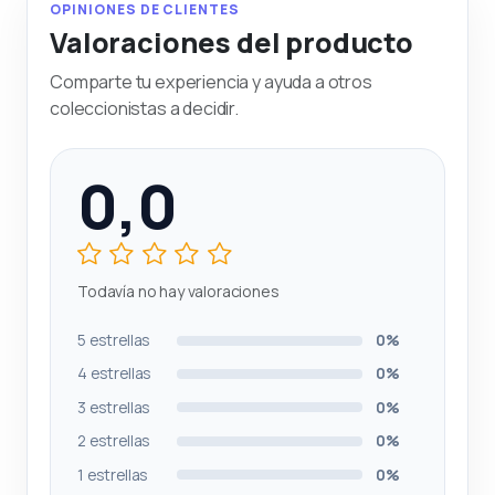
OPINIONES DE CLIENTES
Valoraciones del producto
Comparte tu experiencia y ayuda a otros
coleccionistas a decidir.
0,0
Todavía no hay valoraciones
5 estrellas
0%
4 estrellas
0%
3 estrellas
0%
2 estrellas
0%
1 estrellas
0%