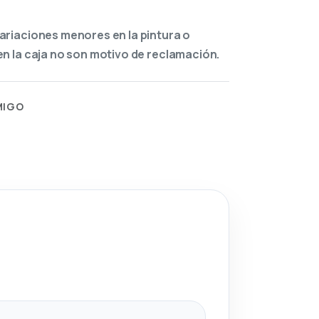
ariaciones menores en la pintura o
n la caja no son motivo de reclamación.
MIGO