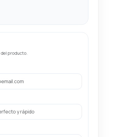
a del producto.