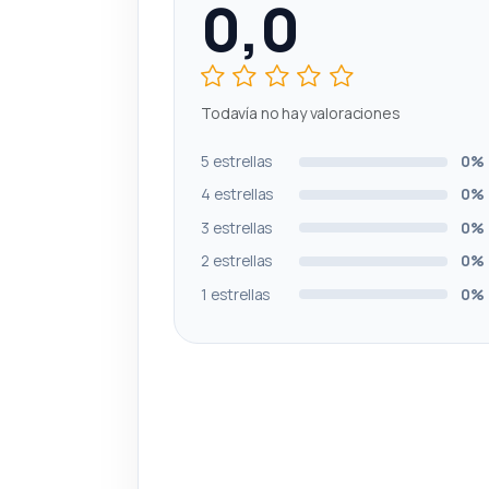
0,0
Todavía no hay valoraciones
5 estrellas
0%
4 estrellas
0%
3 estrellas
0%
2 estrellas
0%
1 estrellas
0%