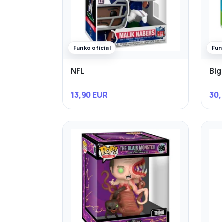
Funko oficial
Fun
NFL
Big
13,90 EUR
30,