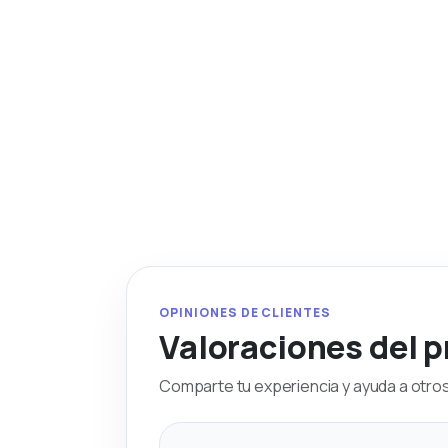
OPINIONES DE CLIENTES
Valoraciones del 
Comparte tu experiencia y ayuda a otros 