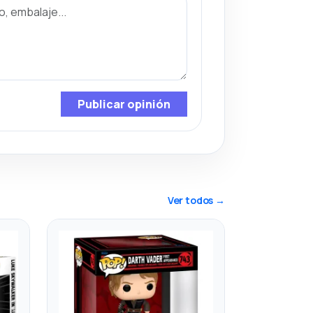
Publicar opinión
Ver todos →