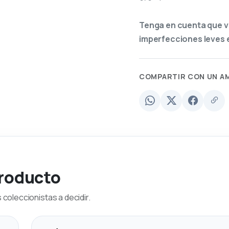
Tenga en cuenta que v
imperfecciones leves e
COMPARTIR CON UN A
producto
coleccionistas a decidir.