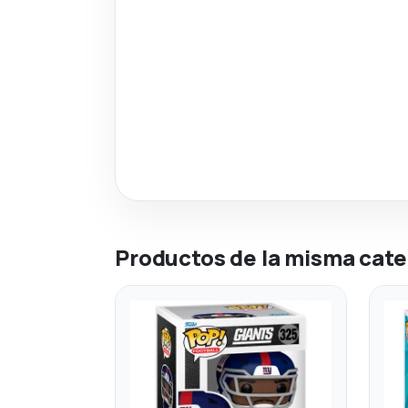
Productos de la misma cate