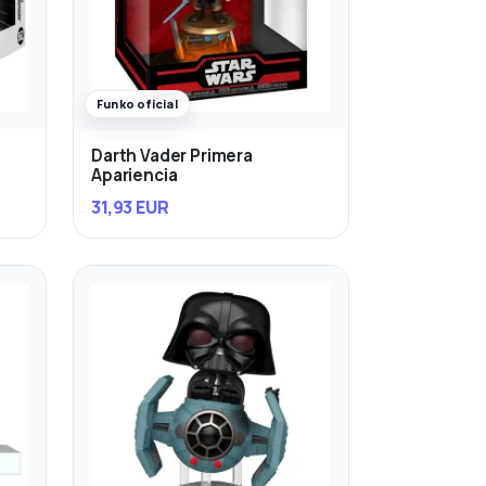
Funko oficial
Darth Vader Primera
Apariencia
31,93 EUR