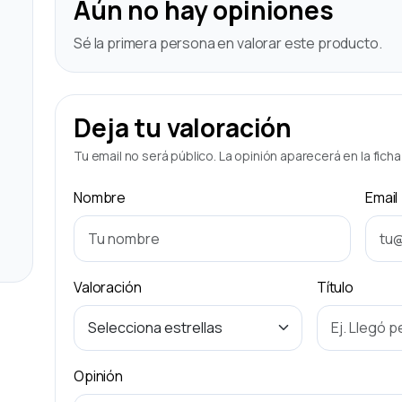
Aún no hay opiniones
Sé la primera persona en valorar este producto.
Deja tu valoración
Tu email no será público. La opinión aparecerá en la fich
Nombre
Email
Valoración
Título
Opinión