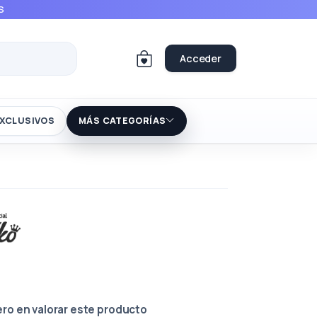
S
Acceder
XCLUSIVOS
MÁS CATEGORÍAS
ero en valorar este producto