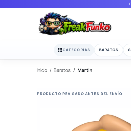
BARATOS
S
CATEGORÍAS
Inicio
Baratos
Martin