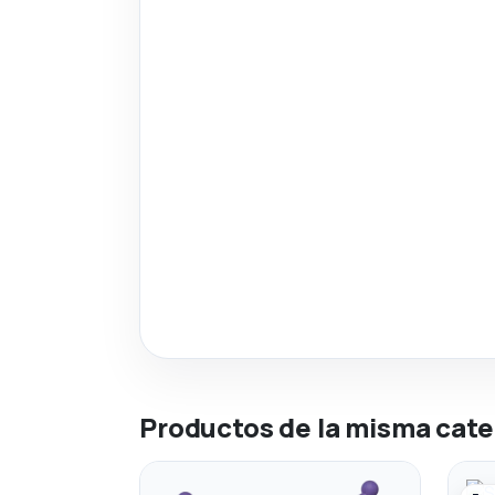
Productos de la misma cate