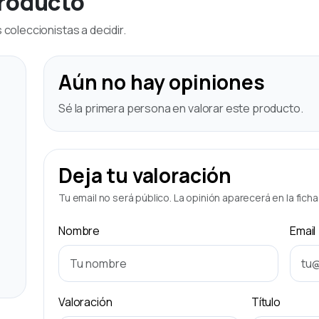
producto
coleccionistas a decidir.
Aún no hay opiniones
Sé la primera persona en valorar este producto.
Deja tu valoración
Tu email no será público. La opinión aparecerá en la fich
Nombre
Email
Valoración
Título