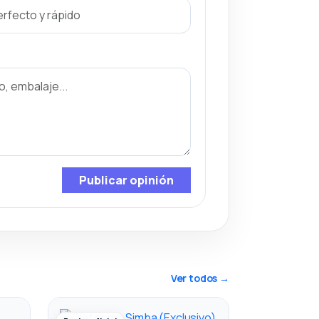
Publicar opinión
Ver todos →