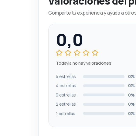
Valoraciones del 
Comparte tu experiencia y ayuda a otros 
0,0
Todavía no hay valoraciones
5 estrellas
0%
4 estrellas
0%
3 estrellas
0%
2 estrellas
0%
1 estrellas
0%