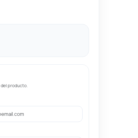
a del producto.