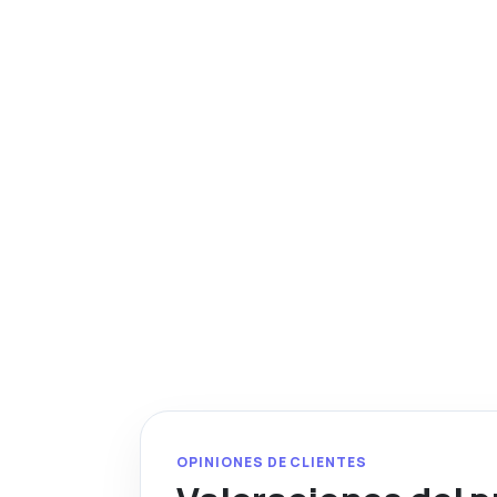
OPINIONES DE CLIENTES