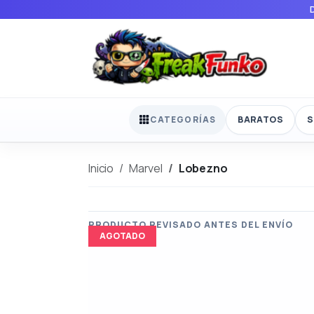
BARATOS
S
CATEGORÍAS
Inicio
Marvel
Lobezno
AGOTADO