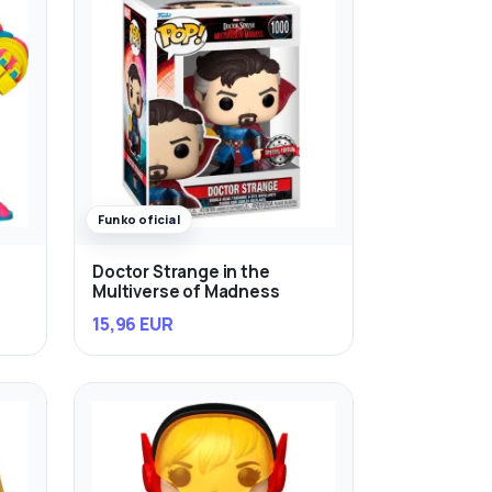
Funko oficial
Doctor Strange in the
Multiverse of Madness
15,96 EUR