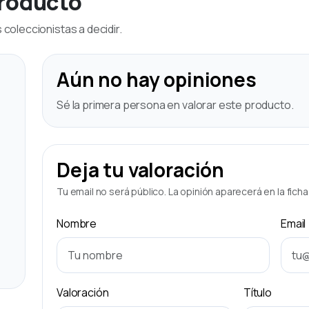
producto
coleccionistas a decidir.
Aún no hay opiniones
Sé la primera persona en valorar este producto.
Deja tu valoración
Tu email no será público. La opinión aparecerá en la fich
Nombre
Email
Valoración
Título