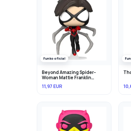
Funko oficial
Fun
Beyond Amazing Spider-
Th
Woman Mattie Franklin
Exclusivo
11,97 EUR
10,