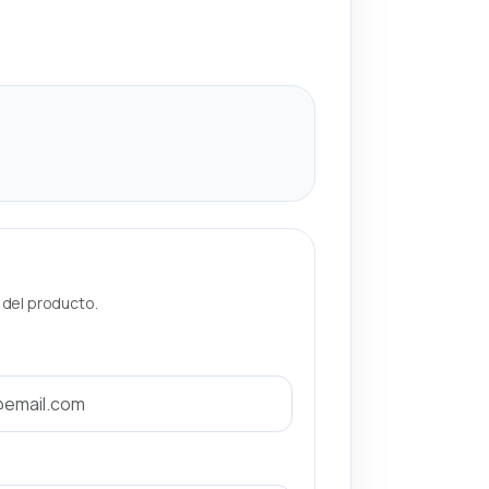
a del producto.