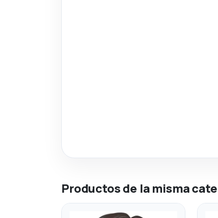
Productos de la misma cate