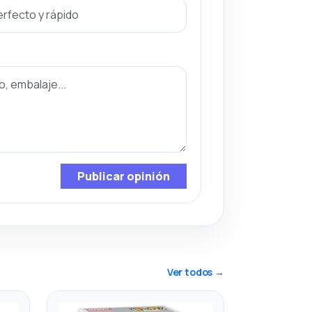
Publicar opinión
Ver todos →