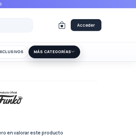
S
Acceder
XCLUSIVOS
MÁS CATEGORÍAS
ero en valorar este producto