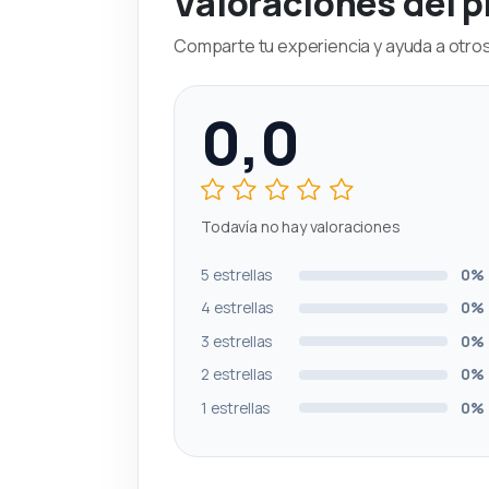
Valoraciones del 
Comparte tu experiencia y ayuda a otros 
0,0
Todavía no hay valoraciones
5 estrellas
0%
4 estrellas
0%
3 estrellas
0%
2 estrellas
0%
1 estrellas
0%