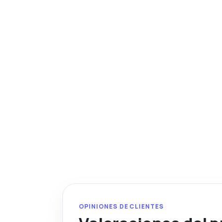
OPINIONES DE CLIENTES