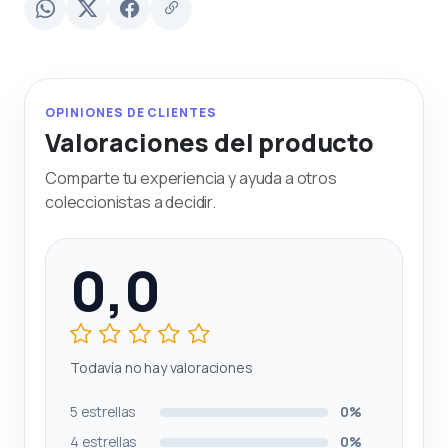
OPINIONES DE CLIENTES
Valoraciones del producto
Comparte tu experiencia y ayuda a otros
coleccionistas a decidir.
0,0
Todavía no hay valoraciones
5 estrellas
0%
4 estrellas
0%