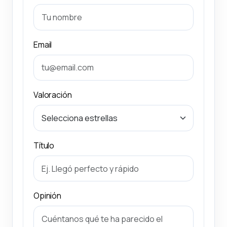
Email
Valoración
Título
Opinión