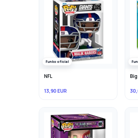
Funko oficial
Fun
NFL
Big
13,90 EUR
30,