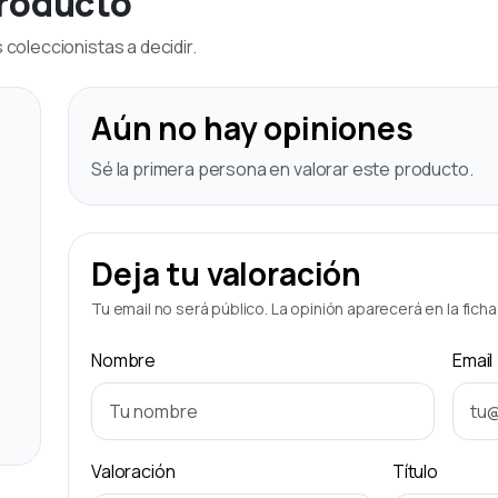
producto
coleccionistas a decidir.
Aún no hay opiniones
Sé la primera persona en valorar este producto.
Deja tu valoración
Tu email no será público. La opinión aparecerá en la fich
Nombre
Email
Valoración
Título