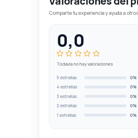
Valoraciones del 
Comparte tu experiencia y ayuda a otros 
0,0
Todavía no hay valoraciones
5 estrellas
0%
4 estrellas
0%
3 estrellas
0%
2 estrellas
0%
1 estrellas
0%