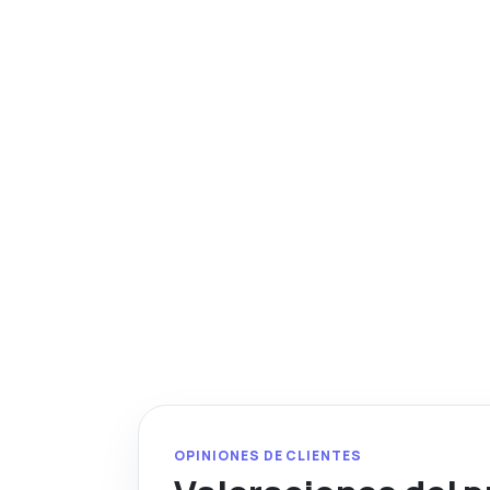
OPINIONES DE CLIENTES