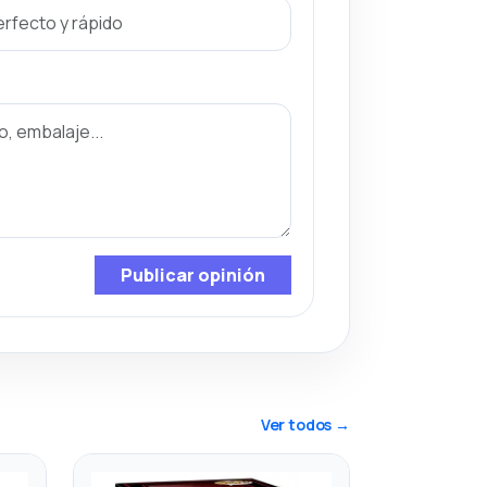
Publicar opinión
Ver todos →