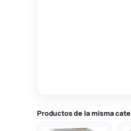
Productos de la misma cate