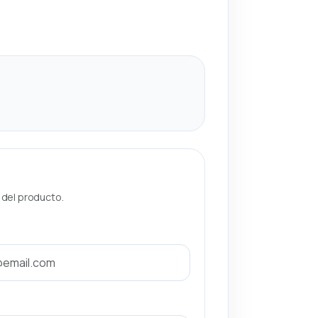
a del producto.