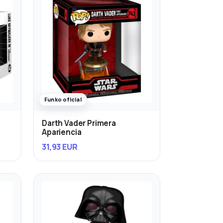
Funko oficial
Darth Vader Primera
Apariencia
31,93 EUR