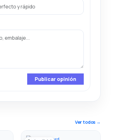
Publicar opinión
Ver todos →