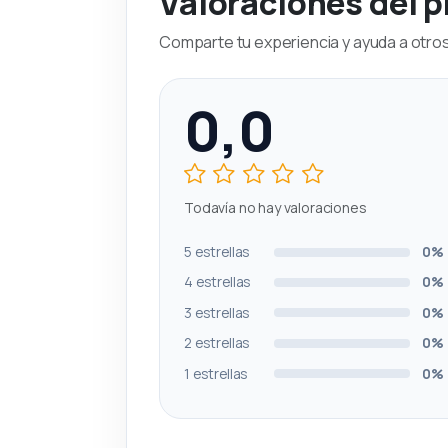
Valoraciones del 
Comparte tu experiencia y ayuda a otros 
0,0
Todavía no hay valoraciones
5 estrellas
0%
4 estrellas
0%
3 estrellas
0%
2 estrellas
0%
1 estrellas
0%