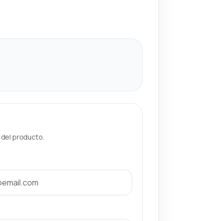
a del producto.