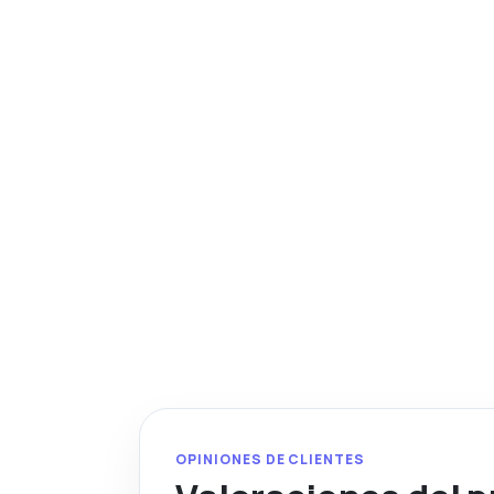
OPINIONES DE CLIENTES