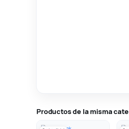
Productos de la misma cate