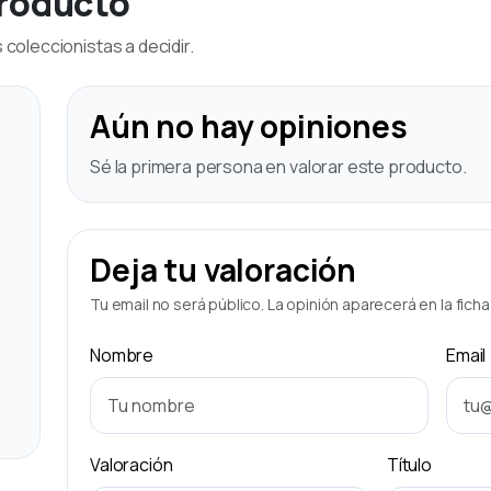
producto
coleccionistas a decidir.
Aún no hay opiniones
Sé la primera persona en valorar este producto.
Deja tu valoración
Tu email no será público. La opinión aparecerá en la fich
Nombre
Email
Valoración
Título