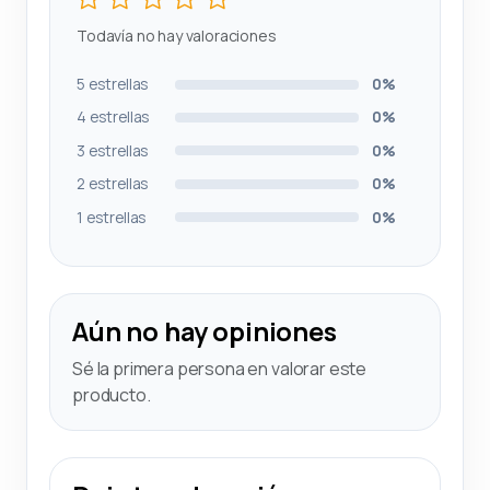
Todavía no hay valoraciones
5 estrellas
0%
4 estrellas
0%
3 estrellas
0%
2 estrellas
0%
1 estrellas
0%
Aún no hay opiniones
Sé la primera persona en valorar este
producto.