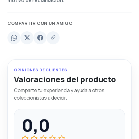
motivo de reclamación.
COMPARTIR CON UN AMIGO
OPINIONES DE CLIENTES
Valoraciones del producto
Comparte tu experiencia y ayuda a otros
coleccionistas a decidir.
0,0