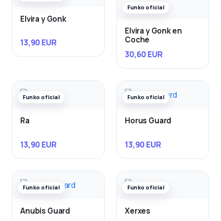
Funko oficial
Elvira y Gonk
Elvira y Gonk en
Coche
13,90 EUR
30,60 EUR
Funko oficial
Funko oficial
Ra
Horus Guard
13,90 EUR
13,90 EUR
Funko oficial
Funko oficial
Anubis Guard
Xerxes