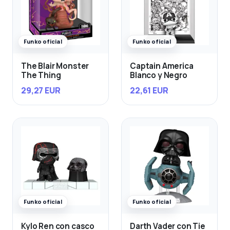
Funko oficial
Funko oficial
The Blair Monster
Captain America
The Thing
Blanco y Negro
29,27 EUR
22,61 EUR
Funko oficial
Funko oficial
Kylo Ren con casco
Darth Vader con Tie