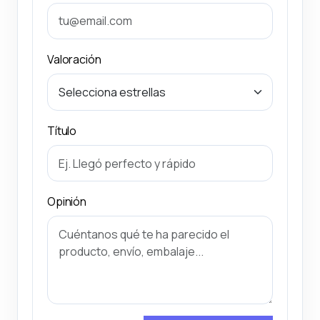
Valoración
Título
Opinión