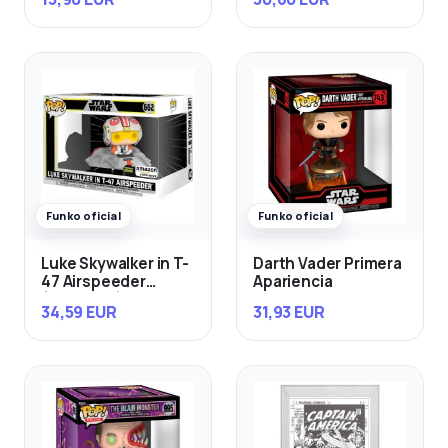
Funko oficial
Funko oficial
Luke Skywalker in T-
Darth Vader Primera
47 Airspeeder
Apariencia
(Exclusivo)
34,59 EUR
31,93 EUR