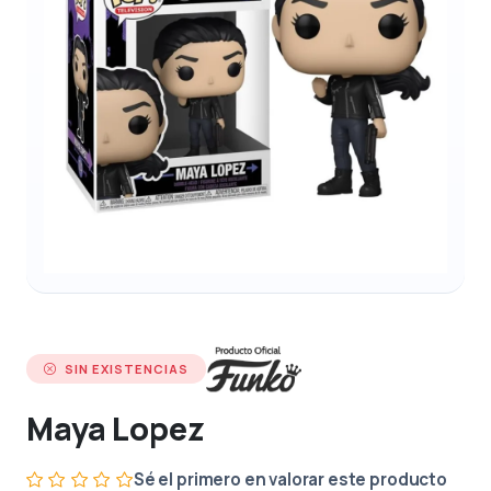
SIN EXISTENCIAS
Maya Lopez
Sé el primero en valorar este producto