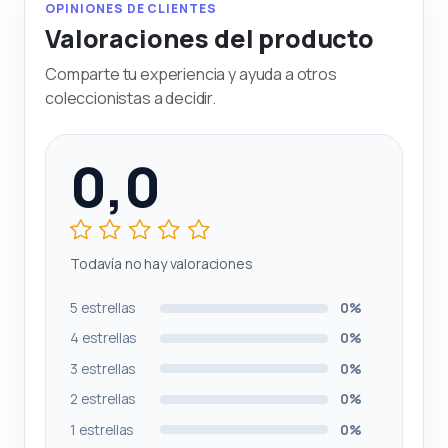
OPINIONES DE CLIENTES
Valoraciones del producto
Comparte tu experiencia y ayuda a otros
coleccionistas a decidir.
0,0
Todavía no hay valoraciones
5 estrellas
0%
4 estrellas
0%
3 estrellas
0%
2 estrellas
0%
1 estrellas
0%