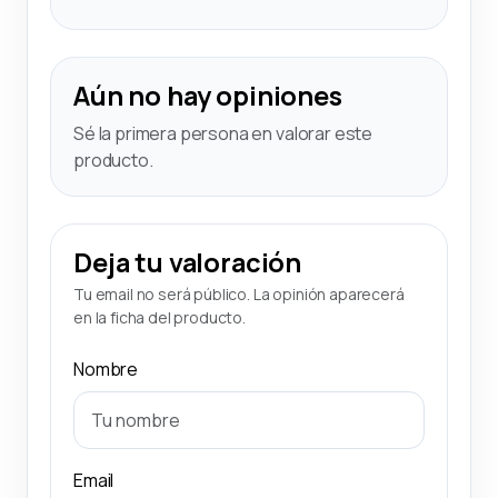
Aún no hay opiniones
Sé la primera persona en valorar este
producto.
Deja tu valoración
Tu email no será público. La opinión aparecerá
en la ficha del producto.
Nombre
Email