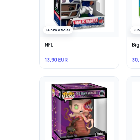
Funko oficial
Fun
NFL
Big
13,90 EUR
30,