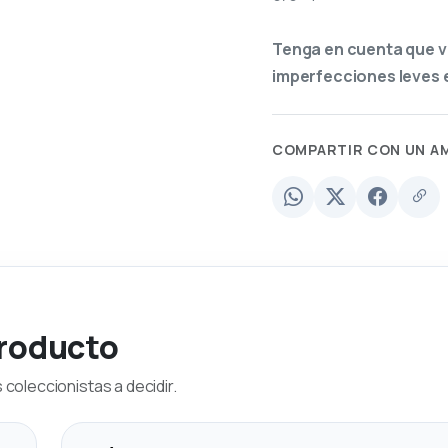
Tenga en cuenta que v
imperfecciones leves e
COMPARTIR CON UN A
producto
coleccionistas a decidir.