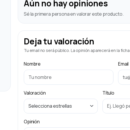
Aún no hay opiniones
Sé la primera persona en valorar este producto.
Deja tu valoración
Tu email no será público. La opinión aparecerá en la fich
Nombre
Email
Valoración
Título
Opinión