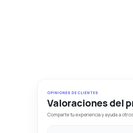
OPINIONES DE CLIENTES
Valoraciones del 
Comparte tu experiencia y ayuda a otros 