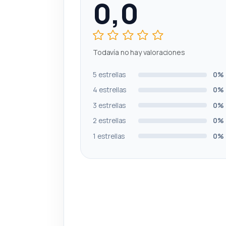
0,0
Todavía no hay valoraciones
5 estrellas
0%
4 estrellas
0%
3 estrellas
0%
2 estrellas
0%
1 estrellas
0%