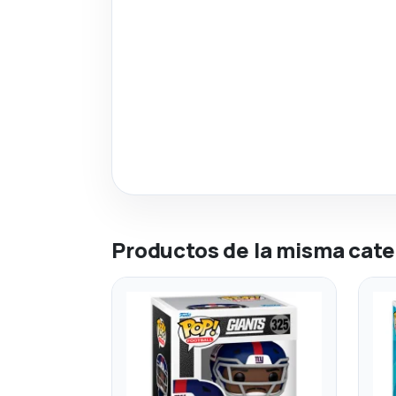
Productos de la misma cate