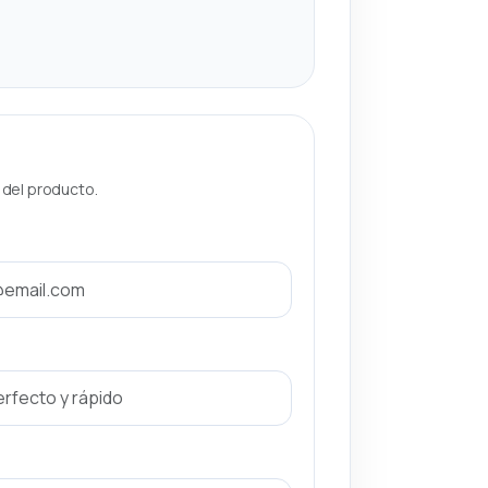
a del producto.