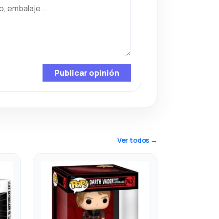
Publicar opinión
Ver todos →