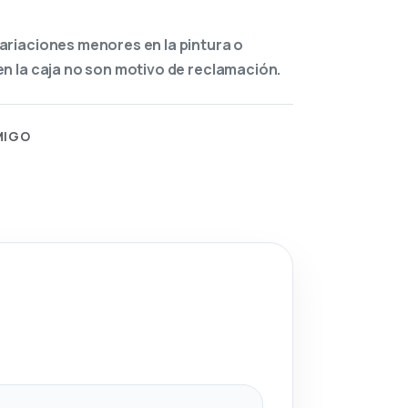
ariaciones menores en la pintura o
n la caja no son motivo de reclamación.
MIGO