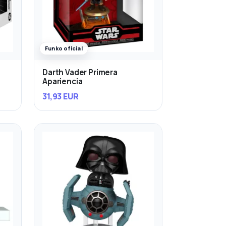
Funko oficial
Darth Vader Primera
Apariencia
31,93 EUR