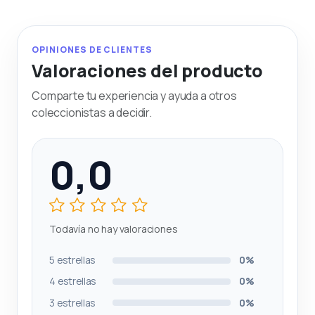
OPINIONES DE CLIENTES
Valoraciones del producto
Comparte tu experiencia y ayuda a otros
coleccionistas a decidir.
0,0
Todavía no hay valoraciones
5 estrellas
0%
4 estrellas
0%
3 estrellas
0%