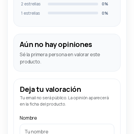
2 estrellas
0%
1 estrellas
0%
Aún no hay opiniones
Sé la primera persona en valorar este
producto.
Deja tu valoración
Tu email no será público. La opinión aparecerá
en la ficha del producto.
Nombre