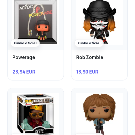
Funko oficial
Funko oficial
Powerage
Rob Zombie
23,94 EUR
13,90 EUR