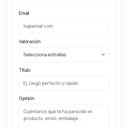
Email
Valoración
Título
Opinión