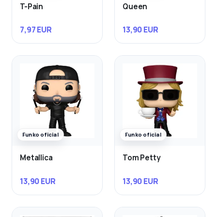
T-Pain
Queen
7,97 EUR
13,90 EUR
Funko oficial
Funko oficial
Metallica
Tom Petty
13,90 EUR
13,90 EUR