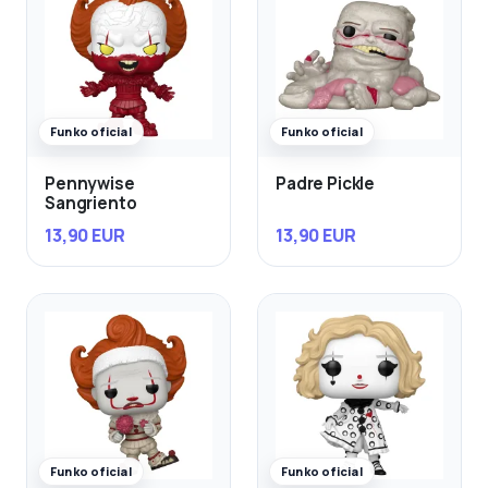
Funko oficial
Funko oficial
Pennywise
Padre Pickle
Sangriento
13,90 EUR
13,90 EUR
Funko oficial
Funko oficial