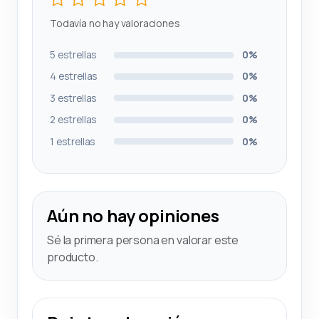
Todavía no hay valoraciones
5 estrellas
0%
4 estrellas
0%
3 estrellas
0%
2 estrellas
0%
1 estrellas
0%
Aún no hay opiniones
Sé la primera persona en valorar este
producto.