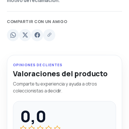
motivo de reclamación.
COMPARTIR CON UN AMIGO
OPINIONES DE CLIENTES
Valoraciones del producto
Comparte tu experiencia y ayuda a otros
coleccionistas a decidir.
0,0