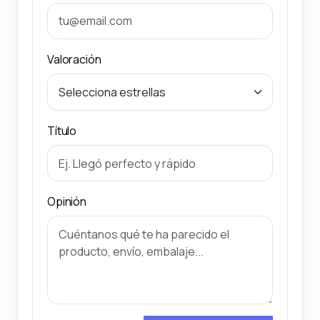
Valoración
Título
Opinión