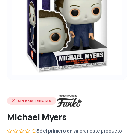
SIN EXISTENCIAS
Michael Myers
Sé el primero en valorar este producto