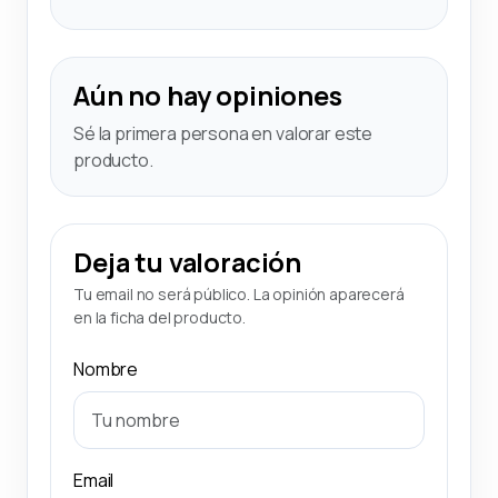
Aún no hay opiniones
Sé la primera persona en valorar este
producto.
Deja tu valoración
Tu email no será público. La opinión aparecerá
en la ficha del producto.
Nombre
Email