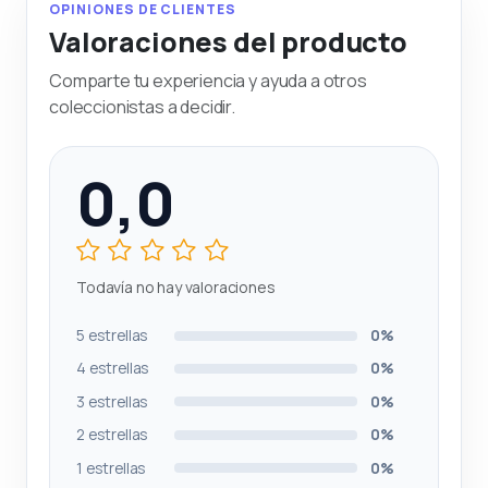
OPINIONES DE CLIENTES
Valoraciones del producto
Comparte tu experiencia y ayuda a otros
coleccionistas a decidir.
0,0
Todavía no hay valoraciones
5 estrellas
0%
4 estrellas
0%
3 estrellas
0%
2 estrellas
0%
1 estrellas
0%