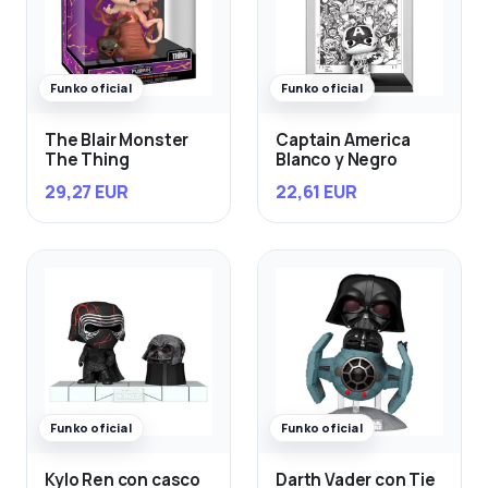
Funko oficial
Funko oficial
The Blair Monster
Captain America
The Thing
Blanco y Negro
29,27 EUR
22,61 EUR
Funko oficial
Funko oficial
Kylo Ren con casco
Darth Vader con Tie