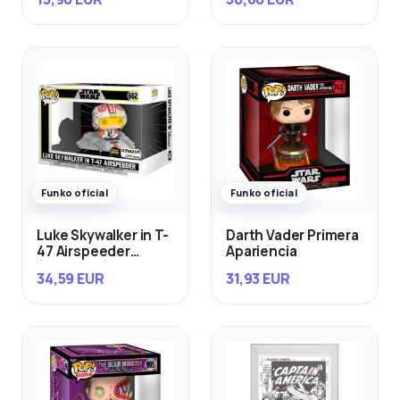
Funko oficial
Funko oficial
Luke Skywalker in T-
Darth Vader Primera
47 Airspeeder
Apariencia
(Exclusivo)
34,59 EUR
31,93 EUR