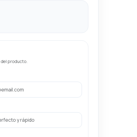
a del producto.