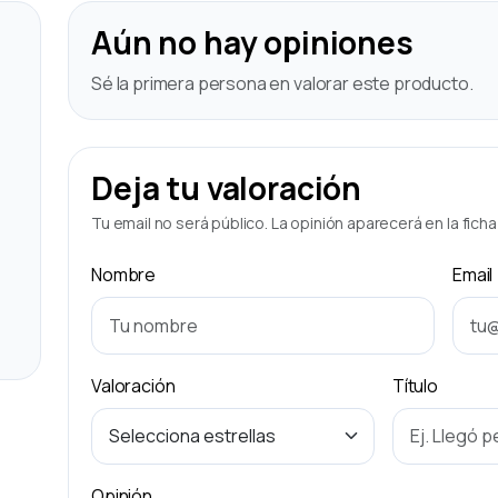
Aún no hay opiniones
Sé la primera persona en valorar este producto.
Deja tu valoración
Tu email no será público. La opinión aparecerá en la fich
Nombre
Email
Valoración
Título
Opinión