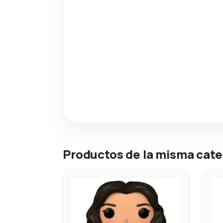
Productos de la misma cate