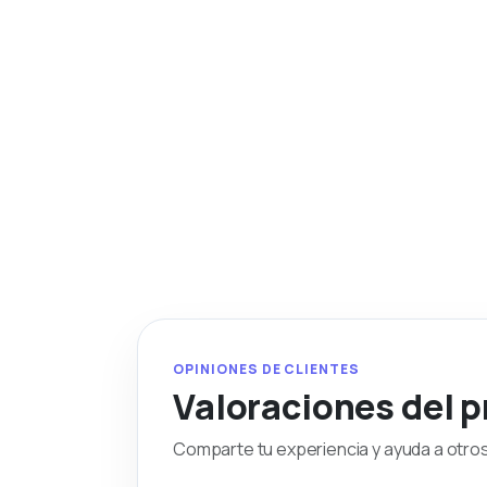
OPINIONES DE CLIENTES
Valoraciones del 
Comparte tu experiencia y ayuda a otros 