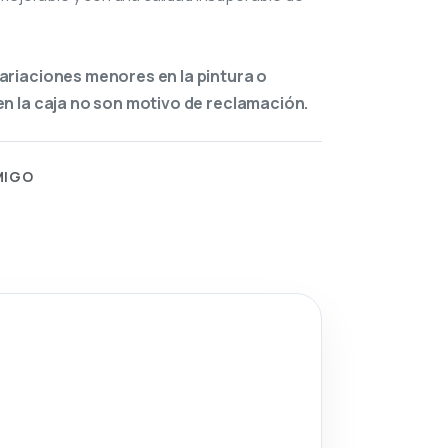
ariaciones menores en la pintura o
n la caja no son motivo de reclamación.
MIGO