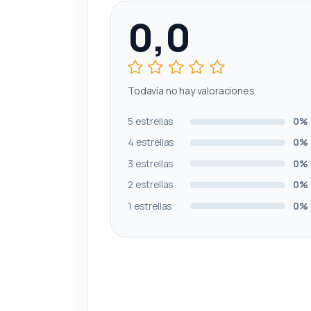
0,0
Todavía no hay valoraciones
5 estrellas
0%
4 estrellas
0%
3 estrellas
0%
2 estrellas
0%
1 estrellas
0%