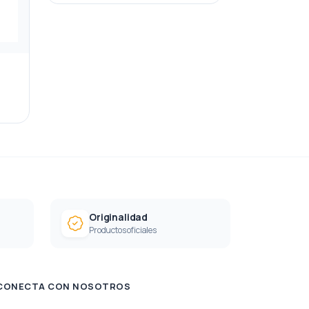
Originalidad
Productos oficiales
CONECTA CON NOSOTROS