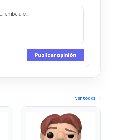
Publicar opinión
Ver todos →