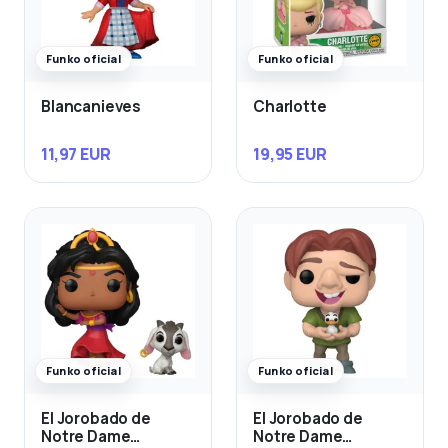
Funko oficial
Funko oficial
Blancanieves
Charlotte
11,97 EUR
19,95 EUR
Funko oficial
Funko oficial
El Jorobado de
El Jorobado de
Notre Dame
Notre Dame