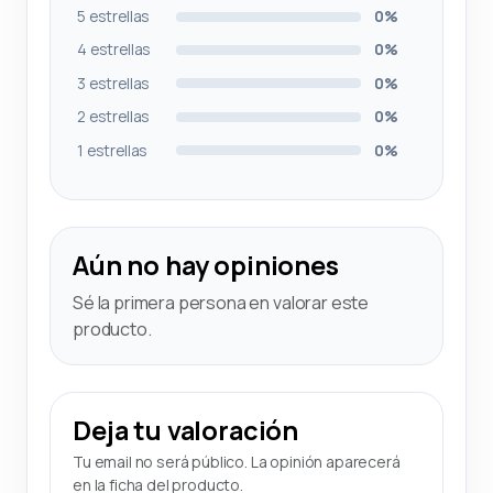
5 estrellas
0%
4 estrellas
0%
3 estrellas
0%
2 estrellas
0%
1 estrellas
0%
Aún no hay opiniones
Sé la primera persona en valorar este
producto.
Deja tu valoración
Tu email no será público. La opinión aparecerá
en la ficha del producto.