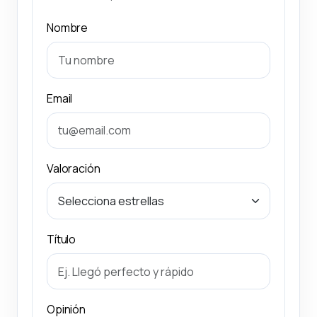
Nombre
Email
Valoración
Título
Opinión