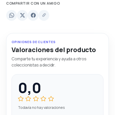
COMPARTIR CON UN AMIGO
OPINIONES DE CLIENTES
Valoraciones del producto
Comparte tu experiencia y ayuda a otros
coleccionistas a decidir.
0,0
Todavía no hay valoraciones