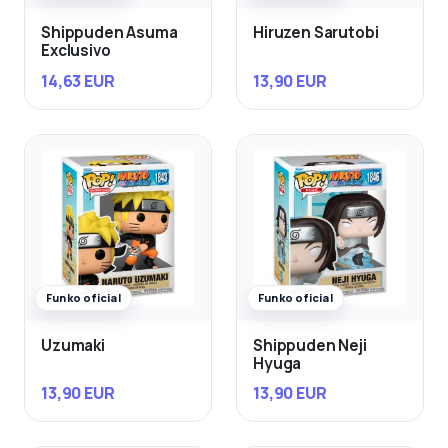
Shippuden Asuma
Hiruzen Sarutobi
Exclusivo
14,63 EUR
13,90 EUR
Funko oficial
Funko oficial
Uzumaki
Shippuden Neji
Hyuga
13,90 EUR
13,90 EUR