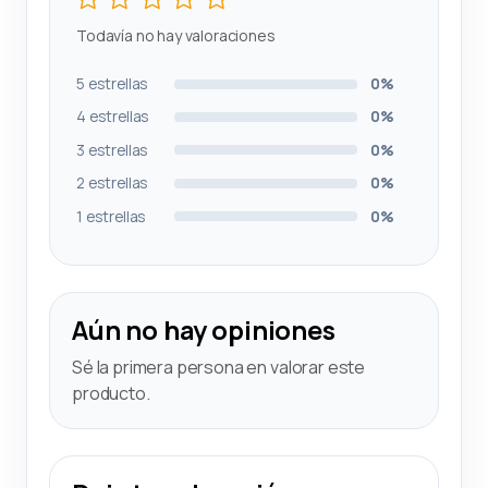
Todavía no hay valoraciones
5 estrellas
0%
4 estrellas
0%
3 estrellas
0%
2 estrellas
0%
1 estrellas
0%
Aún no hay opiniones
Sé la primera persona en valorar este
producto.