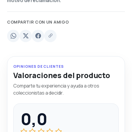
motivo de reclamación.
COMPARTIR CON UN AMIGO
OPINIONES DE CLIENTES
Valoraciones del producto
Comparte tu experiencia y ayuda a otros
coleccionistas a decidir.
0,0