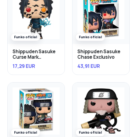
Funko oficial
Funko oficial
Shippuden Sasuke
Shippuden Sasuke
Curse Mark
Chase Exclusivo
Exclusivo
17,29 EUR
43,91 EUR
Funko oficial
Funko oficial