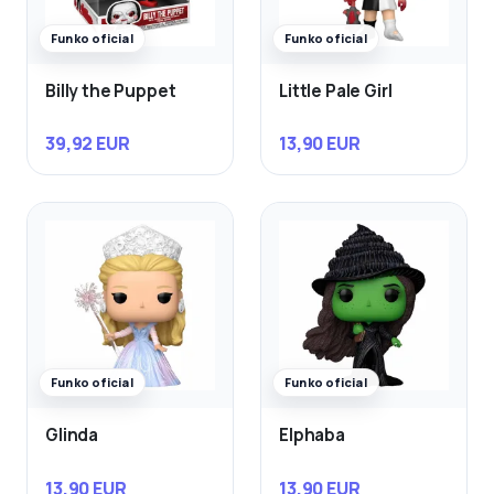
Funko oficial
Funko oficial
Billy the Puppet
Little Pale Girl
39,92 EUR
13,90 EUR
Funko oficial
Funko oficial
Glinda
Elphaba
13,90 EUR
13,90 EUR