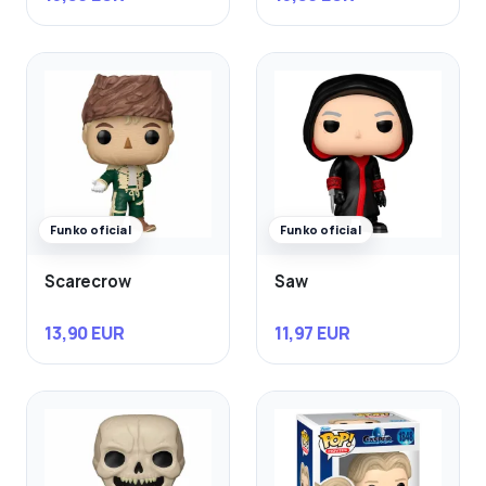
Funko oficial
Funko oficial
Scarecrow
Saw
13,90 EUR
11,97 EUR