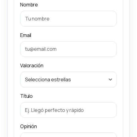
Nombre
Email
Valoración
Título
Opinión