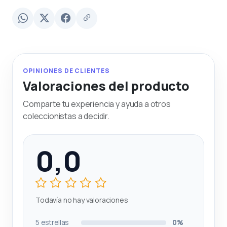
OPINIONES DE CLIENTES
Valoraciones del producto
Comparte tu experiencia y ayuda a otros
coleccionistas a decidir.
0,0
Todavía no hay valoraciones
5 estrellas
0%