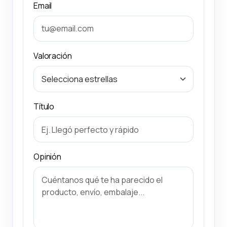
Email
Valoración
Título
Opinión