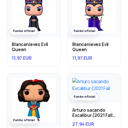
Funko oficial
Funko oficial
Blancanieves Evil
Blancanieves Evil
Queen
Queen
11,97 EUR
11,97 EUR
Funko oficial
Arturo sacando
Excalibur (2021 Fall
Convention)
Funko oficial
27,94 EUR