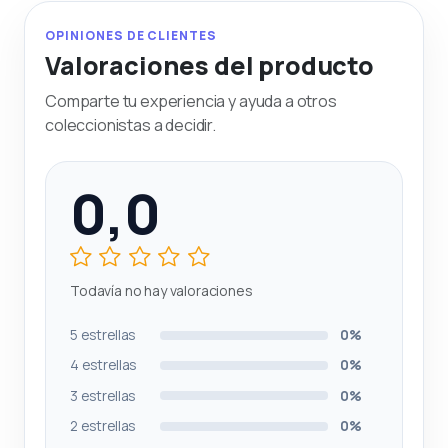
OPINIONES DE CLIENTES
Valoraciones del producto
Comparte tu experiencia y ayuda a otros
coleccionistas a decidir.
0,0
Todavía no hay valoraciones
5 estrellas
0%
4 estrellas
0%
3 estrellas
0%
2 estrellas
0%