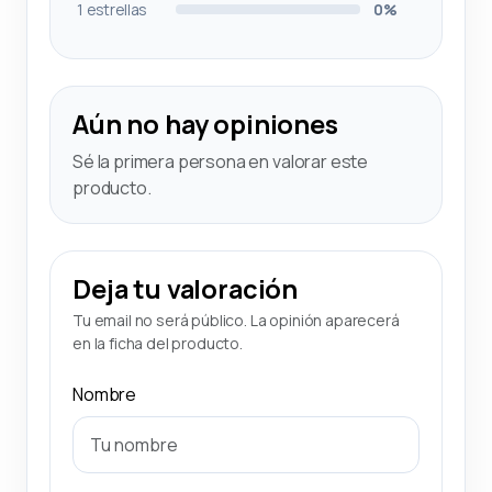
1 estrellas
0%
Aún no hay opiniones
Sé la primera persona en valorar este
producto.
Deja tu valoración
Tu email no será público. La opinión aparecerá
en la ficha del producto.
Nombre