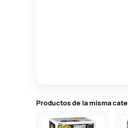
Productos de la misma cate