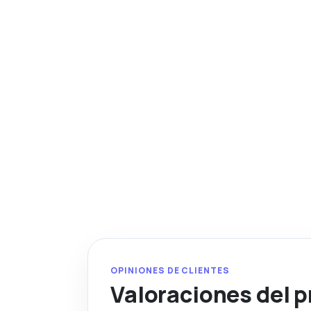
OPINIONES DE CLIENTES
Valoraciones del 