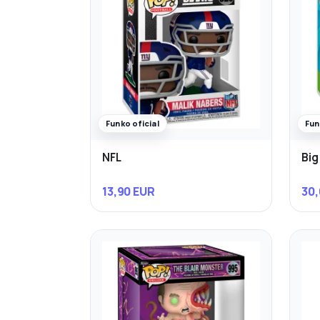
Funko oficial
Fun
NFL
Big
13,90 EUR
30,