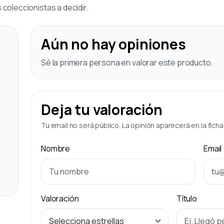
coleccionistas a decidir.
Aún no hay opiniones
Sé la primera persona en valorar este producto.
Deja tu valoración
Tu email no será público. La opinión aparecerá en la fich
Nombre
Email
Valoración
Título