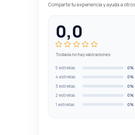
Comparte tu experiencia y ayuda a otros 
0,0
Todavía no hay valoraciones
5 estrellas
0%
4 estrellas
0%
3 estrellas
0%
2 estrellas
0%
1 estrellas
0%