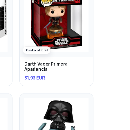
Funko oficial
Darth Vader Primera
Apariencia
31,93 EUR