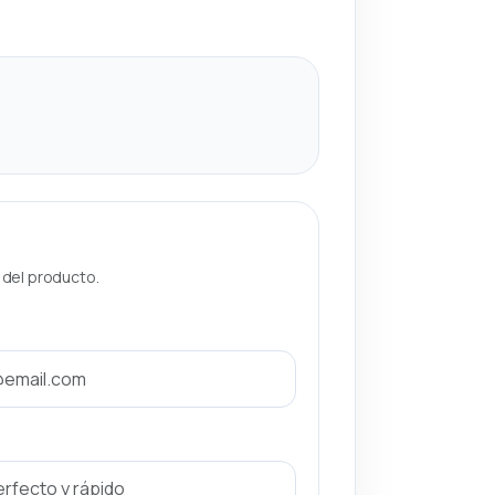
a del producto.