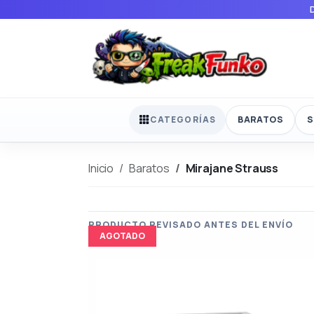
BARATOS
S
CATEGORÍAS
Inicio
Baratos
Mirajane Strauss
AGOTADO