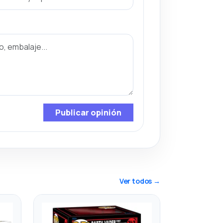
Publicar opinión
Ver todos →