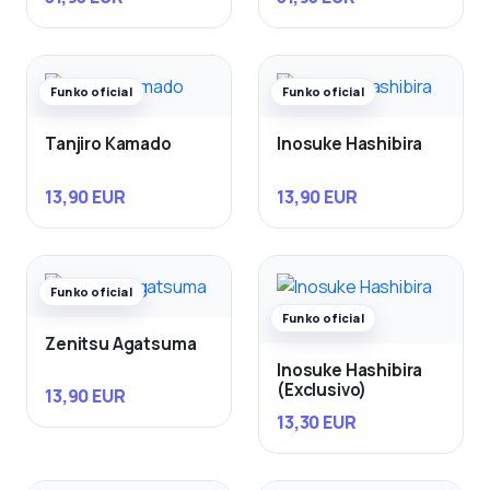
Funko oficial
Funko oficial
Tanjiro Kamado
Inosuke Hashibira
13,90 EUR
13,90 EUR
Funko oficial
Funko oficial
Zenitsu Agatsuma
Inosuke Hashibira
(Exclusivo)
13,90 EUR
13,30 EUR