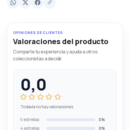
OPINIONES DE CLIENTES
Valoraciones del producto
Comparte tu experiencia y ayuda a otros
coleccionistas a decidir.
0,0
Todavía no hay valoraciones
5 estrellas
0%
4 estrellas
0%