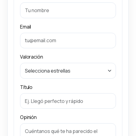
Email
Valoración
Título
Opinión