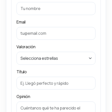
Email
Valoración
Título
Opinión