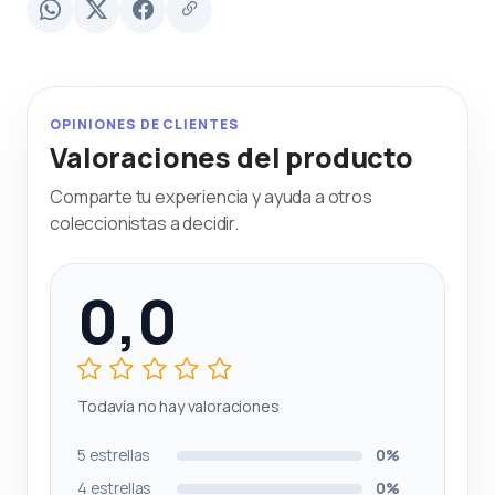
OPINIONES DE CLIENTES
Valoraciones del producto
Comparte tu experiencia y ayuda a otros
coleccionistas a decidir.
0,0
Todavía no hay valoraciones
5 estrellas
0%
4 estrellas
0%