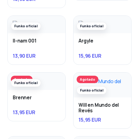
Funko oficial
Funko oficial
Il-nam 001
Argyle
13,90 EUR
15,96 EUR
Agotado
Agotado
Funko oficial
Funko oficial
Brenner
Will en Mundo del
Revés
13,95 EUR
15,95 EUR