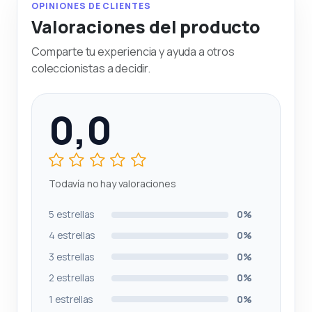
OPINIONES DE CLIENTES
Valoraciones del producto
Comparte tu experiencia y ayuda a otros
coleccionistas a decidir.
0,0
Todavía no hay valoraciones
5 estrellas
0%
4 estrellas
0%
3 estrellas
0%
2 estrellas
0%
1 estrellas
0%