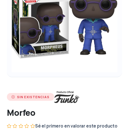
SIN EXISTENCIAS
Morfeo
Sé el primero en valorar este producto