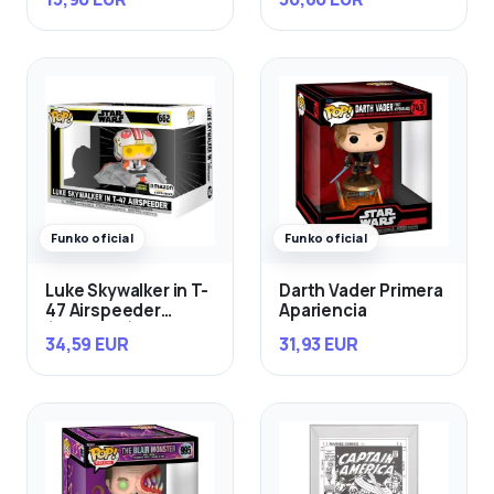
Funko oficial
Funko oficial
Luke Skywalker in T-
Darth Vader Primera
47 Airspeeder
Apariencia
(Exclusivo)
34,59 EUR
31,93 EUR