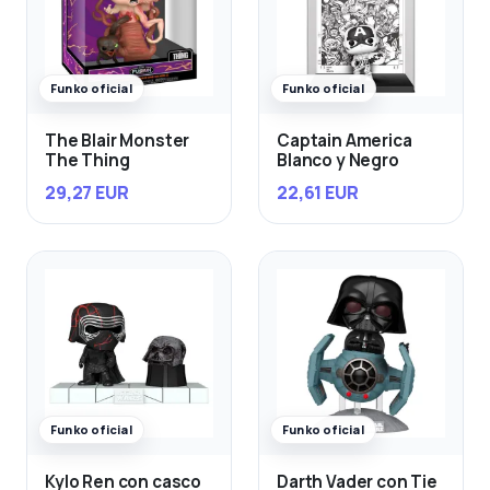
Funko oficial
Funko oficial
The Blair Monster
Captain America
The Thing
Blanco y Negro
29,27 EUR
22,61 EUR
Funko oficial
Funko oficial
Kylo Ren con casco
Darth Vader con Tie