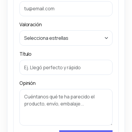
Valoración
Título
Opinión