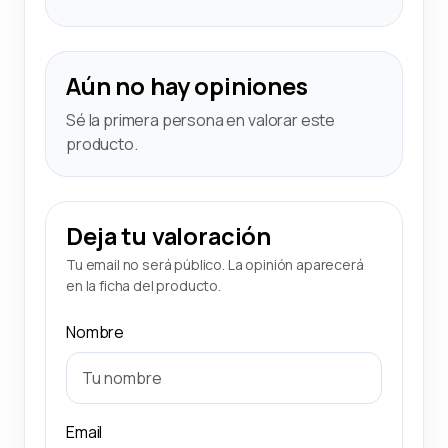
Aún no hay opiniones
Sé la primera persona en valorar este
producto.
Deja tu valoración
Tu email no será público. La opinión aparecerá
en la ficha del producto.
Nombre
Email