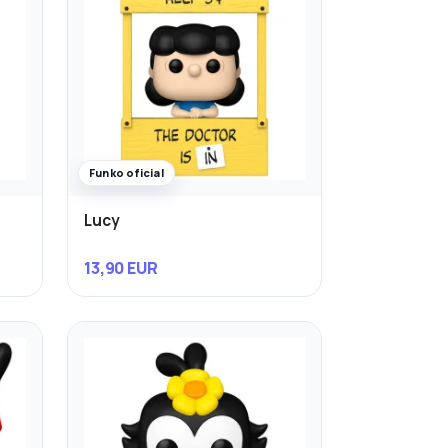
Funko oficial
Lucy
13,90 EUR