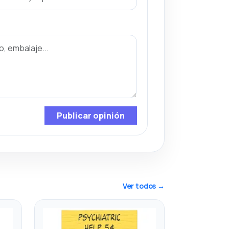
Publicar opinión
Ver todos →