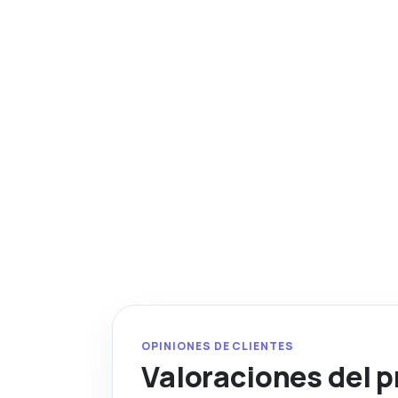
OPINIONES DE CLIENTES
Valoraciones del 