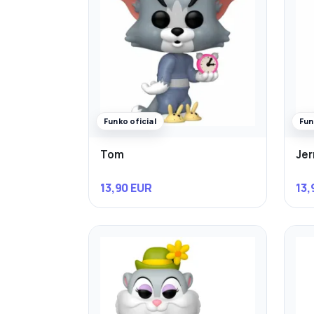
Funko oficial
Fun
Tom
Jer
13,90 EUR
13,