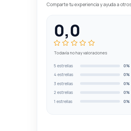
Comparte tu experiencia y ayuda a otros 
0,0
Todavía no hay valoraciones
5 estrellas
0%
4 estrellas
0%
3 estrellas
0%
2 estrellas
0%
1 estrellas
0%