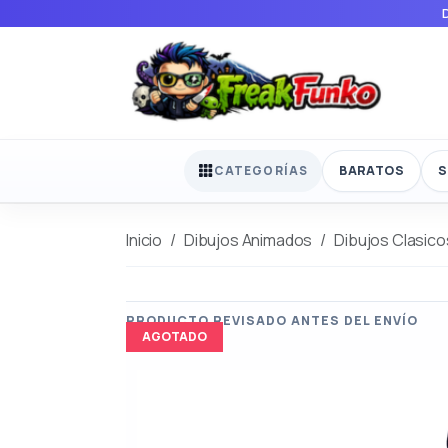
BARATOS
S
CATEGORÍAS
Inicio
Dibujos Animados
Dibujos Clasico
AGOTADO