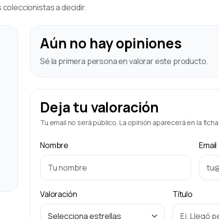
coleccionistas a decidir.
Aún no hay opiniones
Sé la primera persona en valorar este producto.
Deja tu valoración
Tu email no será público. La opinión aparecerá en la fich
Nombre
Email
Valoración
Título