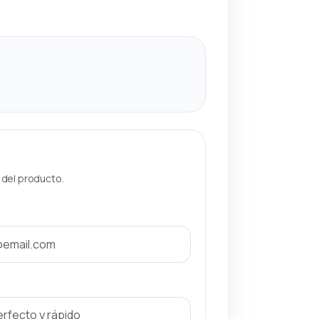
a del producto.