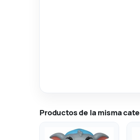
Productos de la misma cate