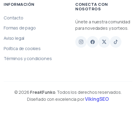
INFORMACIÓN
CONECTA CON
NOSOTROS
Contacto
Únete a nuestra comunidad
Formas de pago
para novedades y sorteos.
Aviso legal
Política de cookies
Términos y condiciones
© 2026
FreaKFunko
. Todos los derechos reservados.
VikingSEO
Diseñado con excelencia por