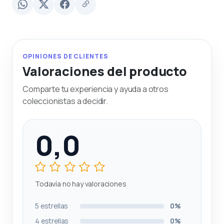
OPINIONES DE CLIENTES
Valoraciones del producto
Comparte tu experiencia y ayuda a otros
coleccionistas a decidir.
0,0
Todavía no hay valoraciones
5 estrellas
0%
4 estrellas
0%