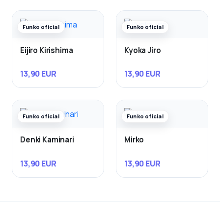
Funko oficial
Funko oficial
Eijiro Kirishima
Kyoka Jiro
13,90 EUR
13,90 EUR
Funko oficial
Funko oficial
Denki Kaminari
Mirko
13,90 EUR
13,90 EUR