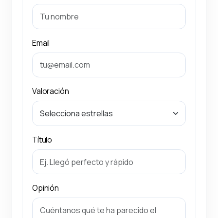
Email
Valoración
Título
Opinión