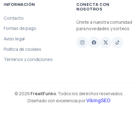
INFORMACIÓN
CONECTA CON
NOSOTROS
Contacto
Únete a nuestra comunidad
Formas de pago
para novedades y sorteos.
Aviso legal
Política de cookies
Términos y condiciones
© 2026
FreaKFunko
. Todos los derechos reservados.
VikingSEO
Diseñado con excelencia por