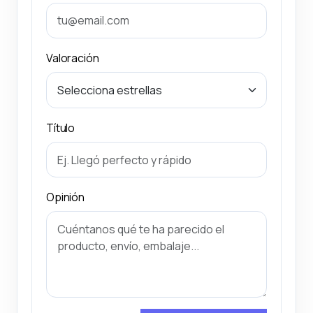
Valoración
Título
Opinión