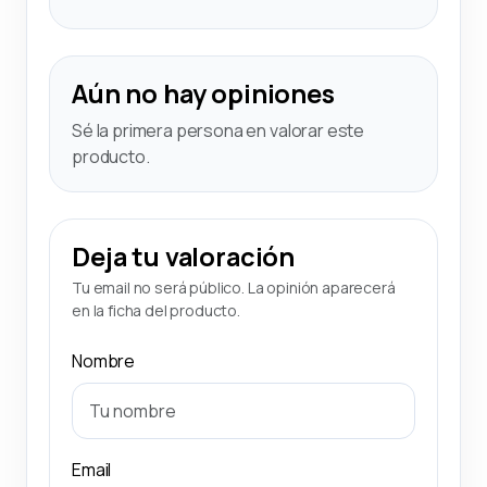
Aún no hay opiniones
Sé la primera persona en valorar este
producto.
Deja tu valoración
Tu email no será público. La opinión aparecerá
en la ficha del producto.
Nombre
Email