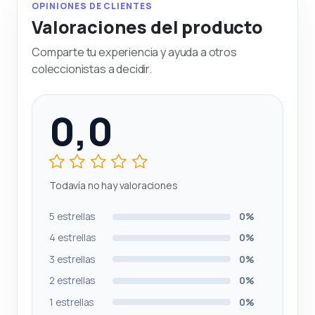
OPINIONES DE CLIENTES
Valoraciones del producto
Comparte tu experiencia y ayuda a otros
coleccionistas a decidir.
0,0
Todavía no hay valoraciones
5 estrellas
0%
4 estrellas
0%
3 estrellas
0%
2 estrellas
0%
1 estrellas
0%