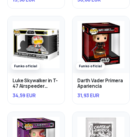
Funko oficial
Funko oficial
Luke Skywalker in T-
Darth Vader Primera
47 Airspeeder
Apariencia
(Exclusivo)
34,59 EUR
31,93 EUR