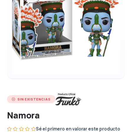
SIN EXISTENCIAS
Namora
Sé el primero en valorar este producto