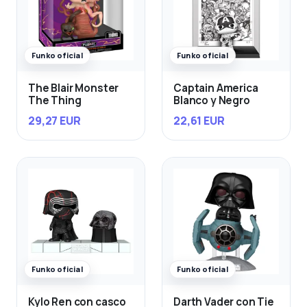
Funko oficial
Funko oficial
The Blair Monster
Captain America
The Thing
Blanco y Negro
29,27 EUR
22,61 EUR
Funko oficial
Funko oficial
Kylo Ren con casco
Darth Vader con Tie