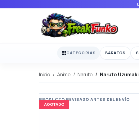
BARATOS
S
CATEGORÍAS
Inicio
Anime
Naruto
Naruto Uzumaki 
AGOTADO