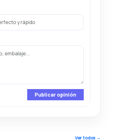
Publicar opinión
Ver todos →