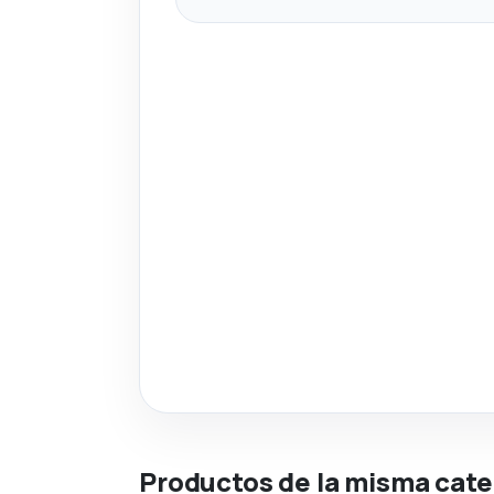
Productos de la misma cate