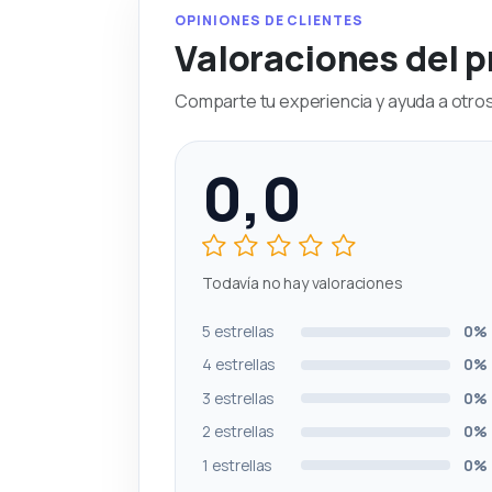
OPINIONES DE CLIENTES
Valoraciones del 
Comparte tu experiencia y ayuda a otros 
0,0
Todavía no hay valoraciones
5 estrellas
0%
4 estrellas
0%
3 estrellas
0%
2 estrellas
0%
1 estrellas
0%