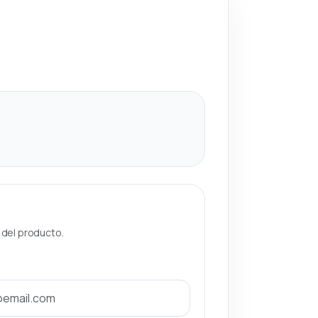
a del producto.