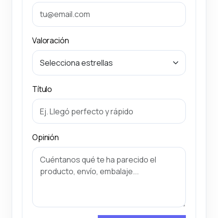
Valoración
Título
Opinión