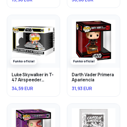
Funko oficial
Funko oficial
Luke Skywalker in T-
Darth Vader Primera
47 Airspeeder
Apariencia
(Exclusivo)
34,59 EUR
31,93 EUR