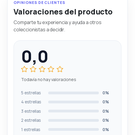
OPINIONES DE CLIENTES
Valoraciones del producto
Comparte tu experiencia y ayuda a otros
coleccionistas a decidir.
0,0
Todavía no hay valoraciones
5 estrellas
0%
4 estrellas
0%
3 estrellas
0%
2 estrellas
0%
1 estrellas
0%