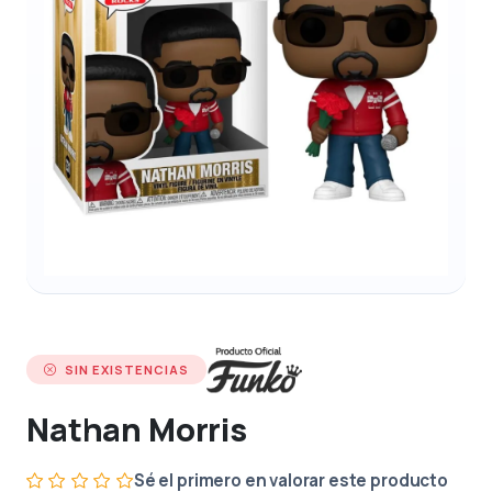
SIN EXISTENCIAS
Nathan Morris
Sé el primero en valorar este producto