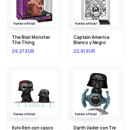
Funko oficial
Funko oficial
The Blair Monster
Captain America
The Thing
Blanco y Negro
29,27 EUR
22,61 EUR
Funko oficial
Funko oficial
Kylo Ren con casco
Darth Vader con Tie