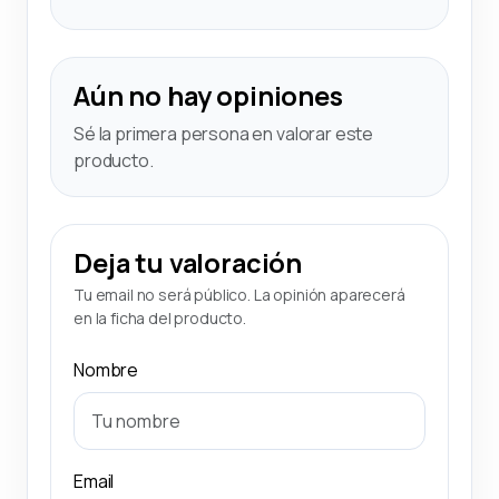
Aún no hay opiniones
Sé la primera persona en valorar este
producto.
Deja tu valoración
Tu email no será público. La opinión aparecerá
en la ficha del producto.
Nombre
Email