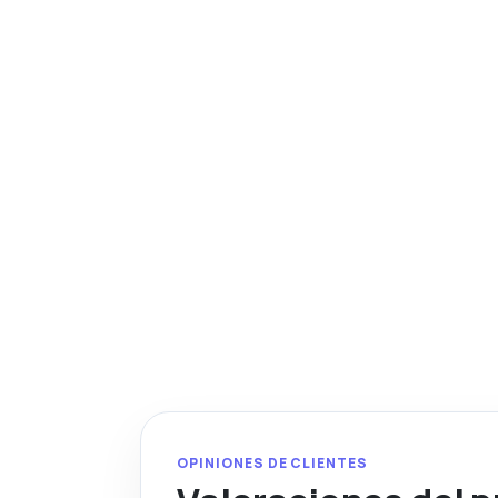
OPINIONES DE CLIENTES