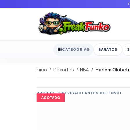
BARATOS
S
CATEGORÍAS
Inicio
Deportes
NBA
Harlem Globetr
AGOTADO