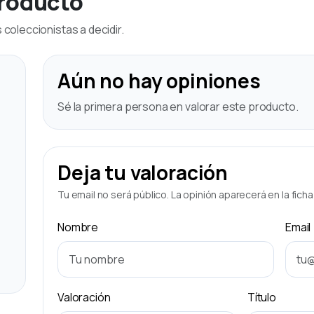
producto
coleccionistas a decidir.
Aún no hay opiniones
Sé la primera persona en valorar este producto.
Deja tu valoración
Tu email no será público. La opinión aparecerá en la fich
Nombre
Email
Valoración
Título