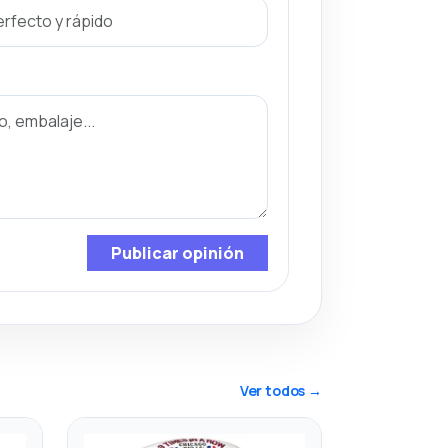
Publicar opinión
Ver todos →