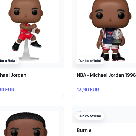
ko oficial
Funko oficial
hael Jordan
NBA - Michael Jordan 1998 
90 EUR
13,90 EUR
Funko oficial
Burnie