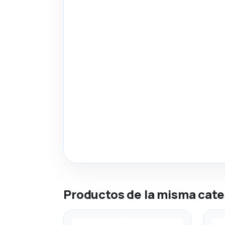
Productos de la misma cate