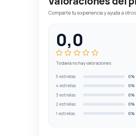
Valoraciones del 
Comparte tu experiencia y ayuda a otros 
0,0
Todavía no hay valoraciones
5 estrellas
0%
4 estrellas
0%
3 estrellas
0%
2 estrellas
0%
1 estrellas
0%