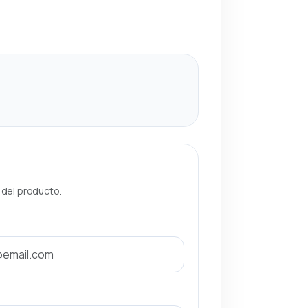
a del producto.