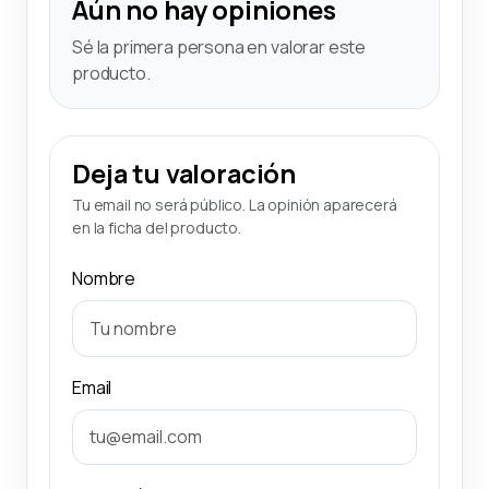
Aún no hay opiniones
Sé la primera persona en valorar este
producto.
Deja tu valoración
Tu email no será público. La opinión aparecerá
en la ficha del producto.
Nombre
Email