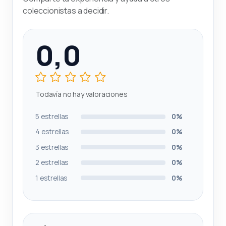
coleccionistas a decidir.
0,0
Todavía no hay valoraciones
5 estrellas
0%
4 estrellas
0%
3 estrellas
0%
2 estrellas
0%
1 estrellas
0%