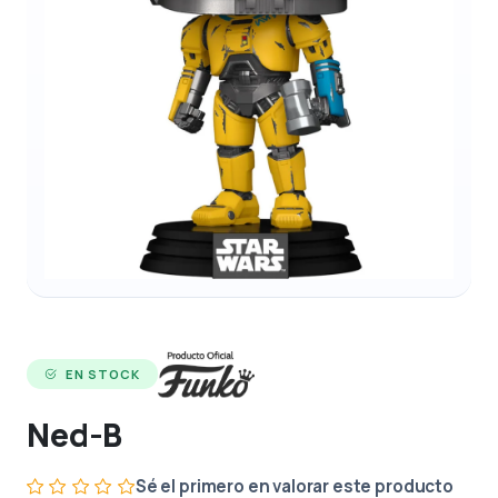
EN STOCK
Ned-B
Sé el primero en valorar este producto