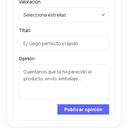
Valoración
Título
Opinión
Publicar opinión