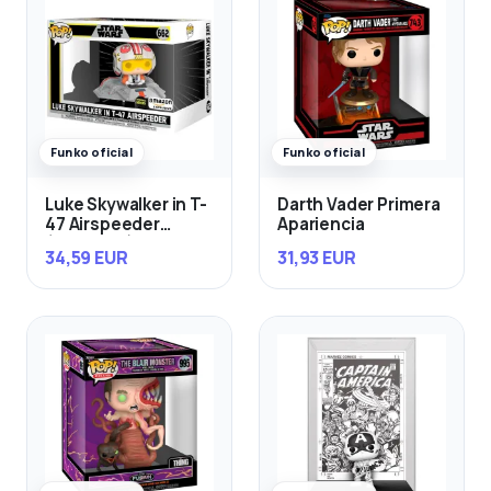
Funko oficial
Funko oficial
Luke Skywalker in T-
Darth Vader Primera
47 Airspeeder
Apariencia
(Exclusivo)
34,59 EUR
31,93 EUR