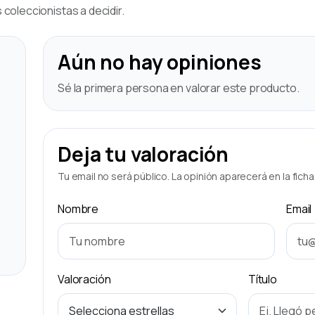
coleccionistas a decidir.
Aún no hay opiniones
Sé la primera persona en valorar este producto.
Deja tu valoración
Tu email no será público. La opinión aparecerá en la fich
Nombre
Email
Valoración
Título