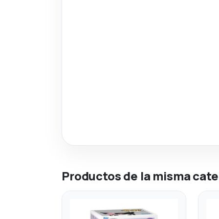
Productos de la misma cate