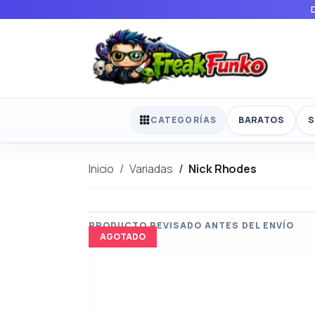
BARATOS
S
CATEGORÍAS
Inicio
Variadas
Nick Rhodes
AGOTADO