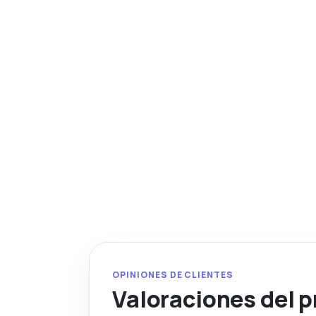
OPINIONES DE CLIENTES
Valoraciones del 