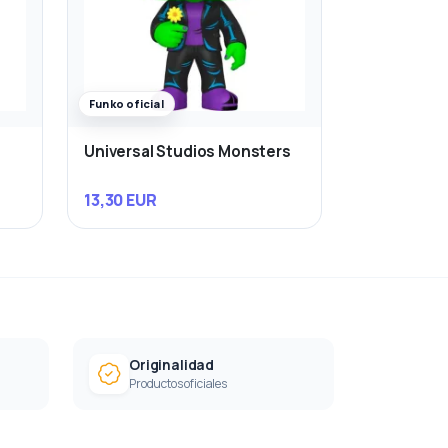
Funko oficial
Universal Studios Monsters
13,30 EUR
Originalidad
Productos oficiales