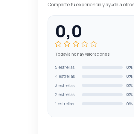
Comparte tu experiencia y ayuda a otros 
0,0
Todavía no hay valoraciones
5 estrellas
0%
4 estrellas
0%
3 estrellas
0%
2 estrellas
0%
1 estrellas
0%