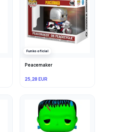
Funko oficial
Peacemaker
25,28 EUR