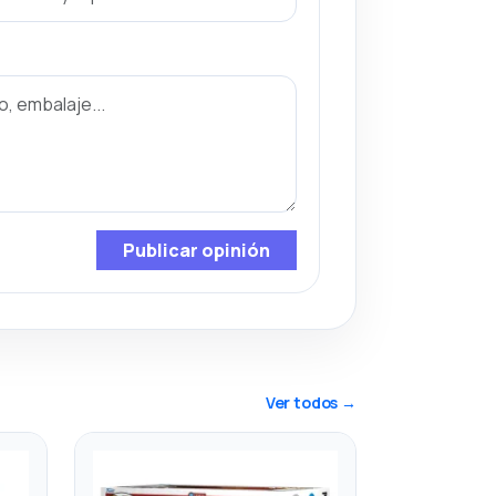
Publicar opinión
Ver todos →