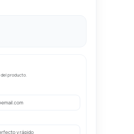
a del producto.