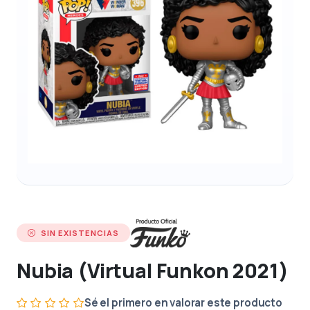
SIN EXISTENCIAS
Nubia (Virtual Funkon 2021)
Sé el primero en valorar este producto