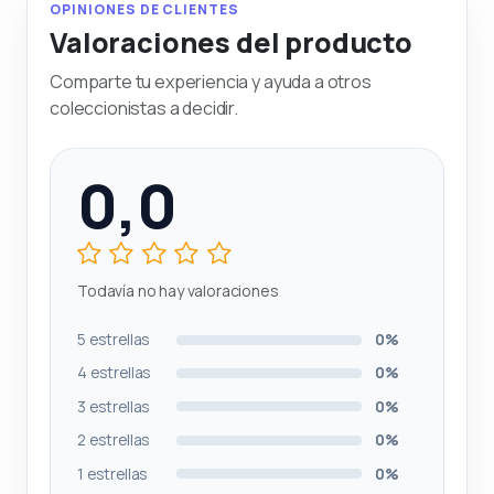
OPINIONES DE CLIENTES
Valoraciones del producto
Comparte tu experiencia y ayuda a otros
coleccionistas a decidir.
0,0
Todavía no hay valoraciones
5 estrellas
0%
4 estrellas
0%
3 estrellas
0%
2 estrellas
0%
1 estrellas
0%