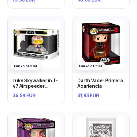
Funko oficial
Funko oficial
Luke Skywalker in T-
Darth Vader Primera
47 Airspeeder
Apariencia
(Exclusivo)
34,59 EUR
31,93 EUR