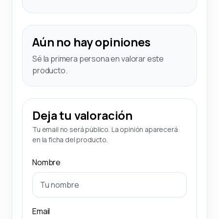
Aún no hay opiniones
Sé la primera persona en valorar este
producto.
Deja tu valoración
Tu email no será público. La opinión aparecerá
en la ficha del producto.
Nombre
Email