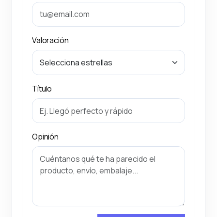
Valoración
Título
Opinión