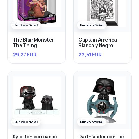
Funko oficial
Funko oficial
The Blair Monster
Captain America
The Thing
Blanco y Negro
29,27 EUR
22,61 EUR
Funko oficial
Funko oficial
Kylo Ren con casco
Darth Vader con Tie