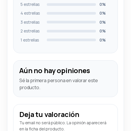
5 estrellas
0%
4 estrellas
0%
3 estrellas
0%
2 estrellas
0%
1 estrellas
0%
Aún no hay opiniones
Sé la primera persona en valorar este
producto.
Deja tu valoración
Tu email no será público. La opinión aparecerá
en la ficha del producto.