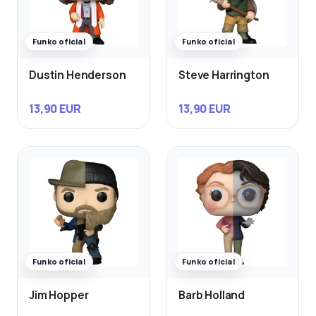
Funko oficial
Funko oficial
Dustin Henderson
Steve Harrington
13,90 EUR
13,90 EUR
Funko oficial
Funko oficial
Jim Hopper
Barb Holland