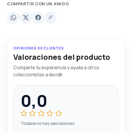
COMPARTIR CON UN AMIGO
OPINIONES DE CLIENTES
Valoraciones del producto
Comparte tu experiencia y ayuda a otros
coleccionistas a decidir.
0,0
Todavía no hay valoraciones