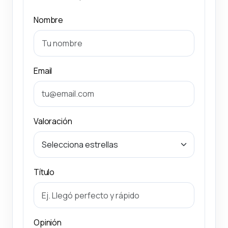
Nombre
Email
Valoración
Título
Opinión