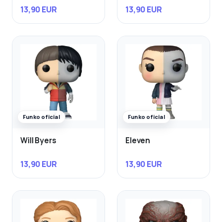
13,90 EUR
13,90 EUR
Funko oficial
Funko oficial
Will Byers
Eleven
13,90 EUR
13,90 EUR